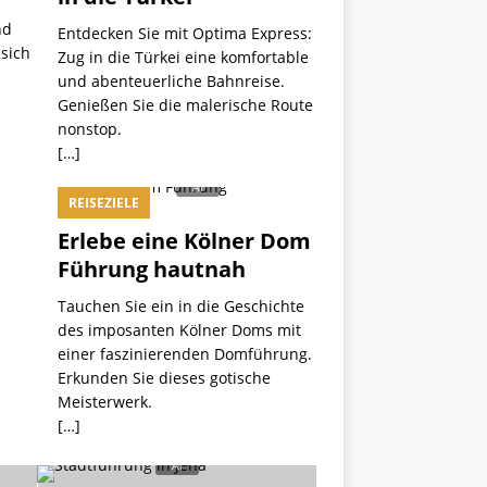
nd
Entdecken Sie mit Optima Express:
 sich
Zug in die Türkei eine komfortable
und abenteuerliche Bahnreise.
Genießen Sie die malerische Route
nonstop.
[…]
REISEZIELE
Erlebe eine Kölner Dom
Führung hautnah
Tauchen Sie ein in die Geschichte
des imposanten Kölner Doms mit
einer faszinierenden Domführung.
Erkunden Sie dieses gotische
Meisterwerk.
[…]