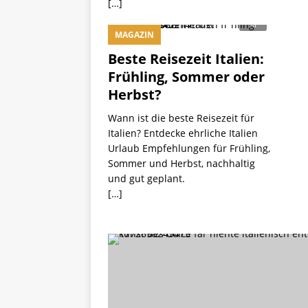
[…]
MAGAZIN
Beste Reisezeit Italien:
Frühling, Sommer oder
Herbst?
Wann ist die beste Reisezeit für
Italien? Entdecke ehrliche Italien
Urlaub Empfehlungen für Frühling,
Sommer und Herbst, nachhaltig
und gut geplant.
[…]