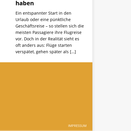
haben
Ein entspannter Start in den
Urlaub oder eine pünktliche
Geschäftsreise – so stellen sich die
meisten Passagiere ihre Flugreise
vor. Doch in der Realität sieht es
oft anders aus: Flüge starten
verspätet, gehen später als
[…]
IMPRESSUM