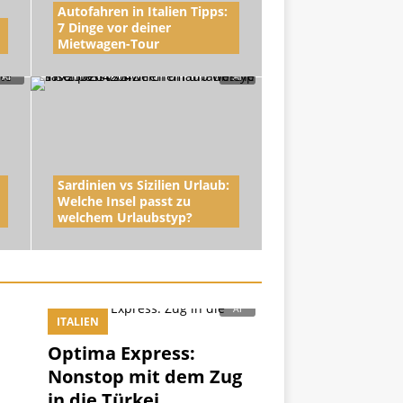
Autofahren in Italien Tipps:
7 Dinge vor deiner
Mietwagen-Tour
Sardinien vs Sizilien Urlaub:
Welche Insel passt zu
welchem Urlaubstyp?
ITALIEN
Optima Express:
Nonstop mit dem Zug
in die Türkei