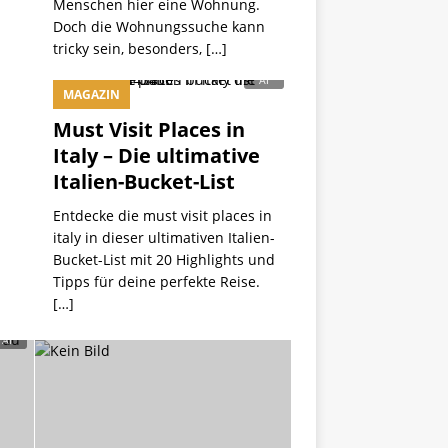
Menschen hier eine Wohnung.
Doch die Wohnungssuche kann
tricky sein, besonders,
[…]
MAGAZIN
Must Visit Places in
Italy – Die ultimative
Italien-Bucket-List
Entdecke die must visit places in
italy in dieser ultimativen Italien-
Bucket-List mit 20 Highlights und
Tipps für deine perfekte Reise.
[…]