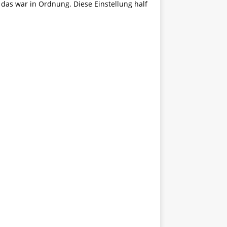
 das war in Ordnung. Diese Einstellung half