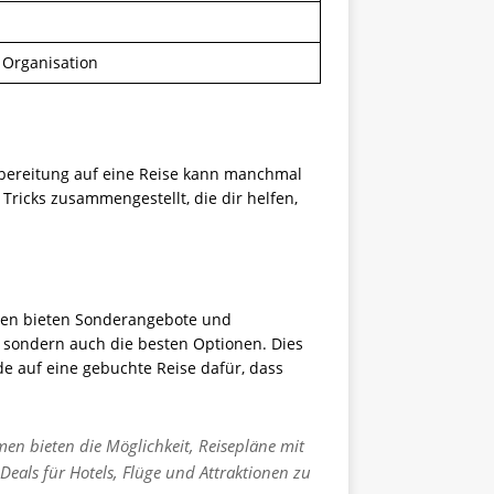
Organisation
orbereitung auf eine Reise kann manchmal
Tricks zusammengestellt, die dir helfen,
ionen bieten Sonderangebote und
e, sondern auch die besten Optionen. Dies
de auf eine gebuchte Reise dafür, dass
men bieten die Möglichkeit, Reisepläne mit
 Deals für Hotels, Flüge und Attraktionen zu