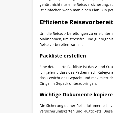
gehört nicht nur eine Reiseversicherung, s
ist einfacher, wenn man einen Plan B in pe
Effiziente Reisevorberei
Um die Reisevorbereitungen zu erleichtern,
Maßnahmen, um stressfrei und gut organisi
Reise vorbereiten kannst.
Packliste erstellen
Eine detaillierte Packliste ist das A und 
ich gelernt, dass das Packen nach Kategorie
das Gewicht des Gepäcks und maximiert de
Dinge im Gepäck unterzubringen.
Wichtige Dokumente kopier
Die Sicherung deiner Reisedokumente ist 
Versicherungskarten und Flugtickets. Diese 