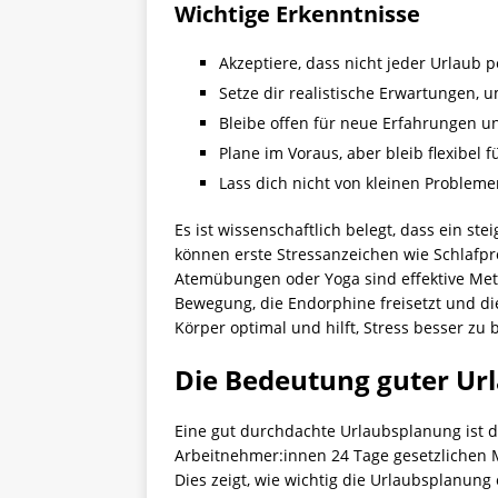
Wichtige Erkenntnisse
Akzeptiere, dass nicht jeder Urlaub p
Setze dir realistische Erwartungen,
Bleibe offen für neue Erfahrungen 
Plane im Voraus, aber bleib flexibel 
Lass dich nicht von kleinen Problem
Es ist wissenschaftlich belegt, dass ein s
können erste Stressanzeichen wie Schlafp
Atemübungen oder Yoga sind effektive Met
Bewegung, die Endorphine freisetzt und d
Körper optimal und hilft, Stress besser zu 
Die Bedeutung guter Ur
Eine gut durchdachte Urlaubsplanung ist 
Arbeitnehmer:innen 24 Tage gesetzlichen M
Dies zeigt, wie wichtig die Urlaubsplanung 