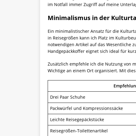
im Notfall immer Zugriff auf meine Unterl
Minimalismus in der Kulturt
Ein minimalistischer Ansatz für die Kultur
in Reisegrößen kann ich Platz im Kulturbeu
notwendigen Artikel auf das Wesentliche zu
Handgepäckkoffer eignet sich ideal für ku
Zusätzlich empfehle ich die Nutzung von m
Wichtige an einem Ort organisiert. Mit dies
Empfehlun
Drei Paar Schuhe
Packwürfel und Kompressionssäcke
Leichte Reisegepäckstücke
Reisegrößen-Toilettenartikel