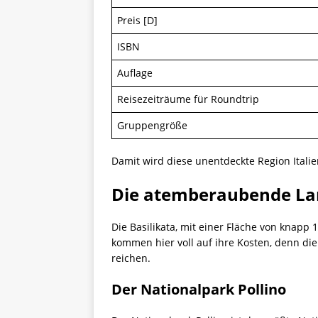
Preis [D]
ISBN
Auflage
Reisezeiträume für Roundtrip
Gruppengröße
Damit wird diese unentdeckte Region Itali
Die atemberaubende Lan
Die Basilikata, mit einer Fläche von knapp
kommen hier voll auf ihre Kosten, denn die
reichen.
Der Nationalpark Pollino