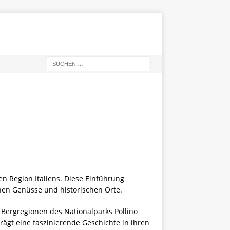
n Region Italiens. Diese Einführung
schen Genüsse und historischen Orte.
 Bergregionen des Nationalparks Pollino
ägt eine faszinierende Geschichte in ihren