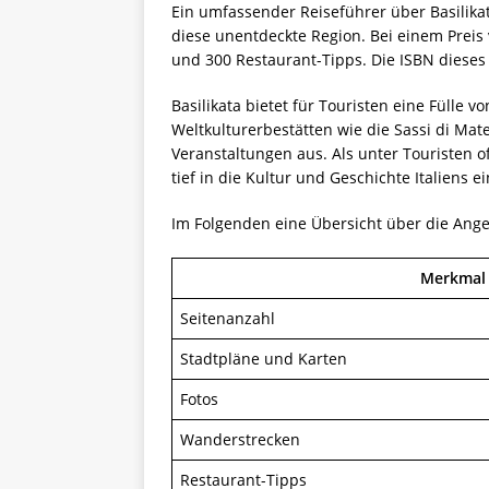
Ein umfassender Reiseführer über Basilikata
diese unentdeckte Region. Bei einem Preis 
und 300 Restaurant-Tipps. Die ISBN dieses 
Basilikata bietet für Touristen eine Fülle
Weltkulturerbestätten wie die Sassi di Mate
Veranstaltungen aus. Als unter Touristen o
tief in die Kultur und Geschichte Italiens 
Im Folgenden eine Übersicht über die Ange
Merkmal
Seitenanzahl
Stadtpläne und Karten
Fotos
Wanderstrecken
Restaurant-Tipps