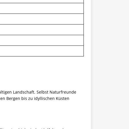
fältigen Landschaft. Selbst Naturfreunde
en Bergen bis zu idyllischen Küsten