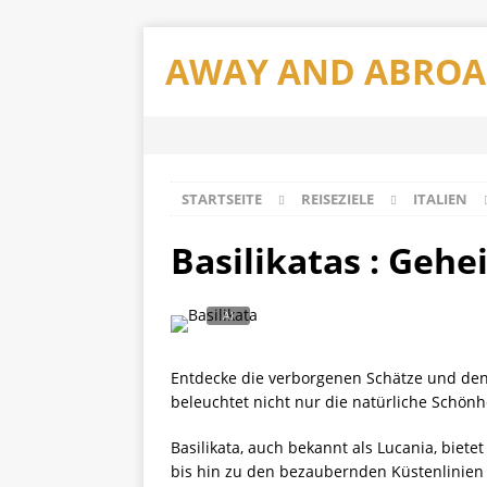
AWAY AND ABRO
STARTSEITE
REISEZIELE
ITALIEN
Basilikatas : Geh
Entdecke die verborgenen Schätze und den 
beleuchtet nicht nur die natürliche Schönh
Basilikata, auch bekannt als Lucania, bie
bis hin zu den bezaubernden Küstenlinien 