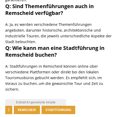
Q: Sind Themenführungen auch in
Remscheid verfügbar?
A: Ja, es werden verschiedene Themenführungen
angeboten, darunter historische, architektonische und
industrielle Touren, die jeweils unterschiedliche Aspekte der
Stadt beleuchten.
Q: Wie kann man eine Stadtführung in
Remscheid buchen?
A: Stadtführungen in Remscheid können online über
verschiedene Plattformen oder direkt bei den lokalen
Tourismusbüros gebucht werden. Es empfiehlt sich, im
Voraus zu buchen, um die gewünschte Tour und Zeit zu
sichern.
REMSCHEID
STADTFÜHRUNG