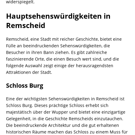
widerspiegelt.
Hauptsehenswürdigkeiten in
Remscheid
Remscheid, eine Stadt mit reicher Geschichte, bietet eine
Fülle an beeindruckenden Sehenswürdigkeiten, die
Besucher in ihren Bann ziehen. Es gibt zahlreiche
faszinierende Orte, die einen Besuch wert sind, und die
folgende Auswahl zeigt einige der herausragendsten
Attraktionen der Stadt.
Schloss Burg
Eine der wichtigsten Sehenswürdigkeiten in Remscheid ist
Schloss Burg. Dieses prächtige Schloss erhebt sich
majestätisch über der Wupper und bietet eine einzigartige
Gelegenheit, in die Geschichte Remscheids einzutauchen.
Die beeindruckende Architektur und die gut erhaltenen
historischen Räume machen das Schloss zu einem Muss für