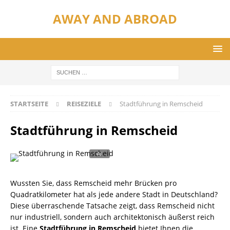
AWAY AND ABROAD
STARTSEITE
REISEZIELE
Stadtführung in Remscheid
Stadtführung in Remscheid
Wussten Sie, dass Remscheid mehr Brücken pro
Quadratkilometer hat als jede andere Stadt in Deutschland?
Diese überraschende Tatsache zeigt, dass Remscheid nicht
nur industriell, sondern auch architektonisch äußerst reich
ist. Eine
Stadtführung in Remscheid
bietet Ihnen die