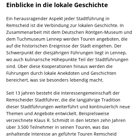
Einblicke in die lokale Geschichte
Ein herausragender Aspekt jeder Stadtführung in
Remscheid ist die Verbindung zur lokalen Geschichte. In
Zusammenarbeit mit dem Deutschen Röntgen-Museum und
dem Tuchmuseum Lennep werden Touren angeboten, die
auf die historischen Ereignisse der Stadt eingehen. Der
Schwerpunkt der diesjährigen Führungen liegt in Lennep,
wo auch kulinarische Höhepunkte Teil der Stadtführungen
sind. Über diese Kooperationen hinaus werden die
Führungen durch lokale Anekdoten und Geschichten
bereichert, was sie besonders lebendig macht.
Seit 13 Jahren besteht die Interessengemeinschaft der
Remscheider Stadtführer, die die langjährige Tradition
dieser Stadtführungen weiterführt und kontinuierlich neue
Themen und Angebote entwickelt. Beispielsweise
verzeichnete Klaus R. Schmidt in den letzten zehn Jahren
über 3.500 Teilnehmer in seinen Touren, was das
anhaltende Interesse an geführte Touren Remscheid