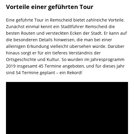
Vorteile einer geführten Tour
Eine geführte Tour in Remscheid bietet zahlreiche Vorteile.
Zunächst einmal kennt ein Stadtführer Remscheid die
besten Routen und versteckten Ecken der Stadt. Er kann auf
die besonderen Details hinweisen, die man bei einer
alleinigen Erkundung vielleicht übersehen würde. Darüber
hinaus sorgt er für ein tieferes Verständnis der
Ortsgeschichte und Kultur. So wurden im Jahresprogramm
2019 insgesamt 45 Termine angeboten, und für dieses Jahr
sind 54 Termine geplant – ein Rekord!