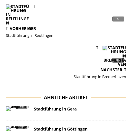
VORHERIGER
Stadtführung in Reutlingen
NÄCHSTER
Stadtführung in Bremerhaven
ÄHNLICHE ARTIKEL
Stadtführung in Gera​
Stadtführung in Göttingen