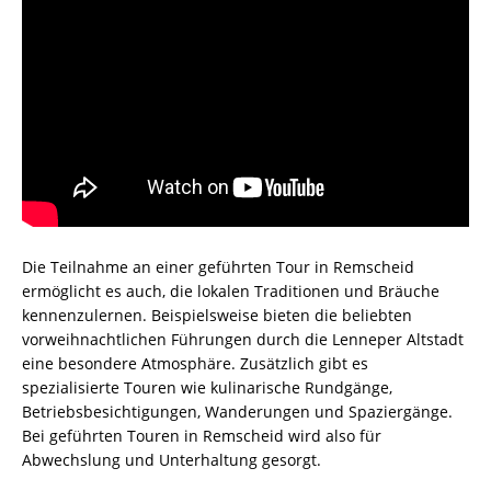
Die Teilnahme an einer geführten Tour in Remscheid
ermöglicht es auch, die lokalen Traditionen und Bräuche
kennenzulernen. Beispielsweise bieten die beliebten
vorweihnachtlichen Führungen durch die Lenneper Altstadt
eine besondere Atmosphäre. Zusätzlich gibt es
spezialisierte Touren wie kulinarische Rundgänge,
Betriebsbesichtigungen, Wanderungen und Spaziergänge.
Bei geführten Touren in Remscheid wird also für
Abwechslung und Unterhaltung gesorgt.