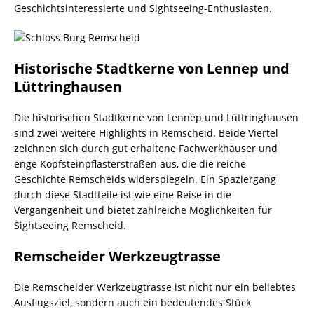
Geschichtsinteressierte und Sightseeing-Enthusiasten.
Historische Stadtkerne von Lennep und
Lüttringhausen
Die historischen Stadtkerne von Lennep und Lüttringhausen
sind zwei weitere Highlights in Remscheid. Beide Viertel
zeichnen sich durch gut erhaltene Fachwerkhäuser und
enge Kopfsteinpflasterstraßen aus, die die reiche
Geschichte Remscheids widerspiegeln. Ein Spaziergang
durch diese Stadtteile ist wie eine Reise in die
Vergangenheit und bietet zahlreiche Möglichkeiten für
Sightseeing Remscheid.
Remscheider Werkzeugtrasse
Die Remscheider Werkzeugtrasse ist nicht nur ein beliebtes
Ausflugsziel, sondern auch ein bedeutendes Stück