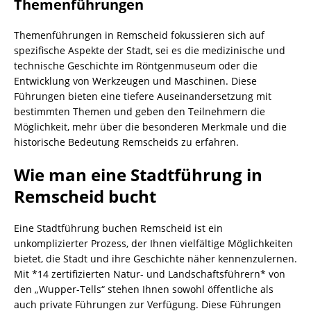
Themenführungen
Themenführungen in Remscheid fokussieren sich auf
spezifische Aspekte der Stadt, sei es die medizinische und
technische Geschichte im Röntgenmuseum oder die
Entwicklung von Werkzeugen und Maschinen. Diese
Führungen bieten eine tiefere Auseinandersetzung mit
bestimmten Themen und geben den Teilnehmern die
Möglichkeit, mehr über die besonderen Merkmale und die
historische Bedeutung Remscheids zu erfahren.
Wie man eine Stadtführung in
Remscheid bucht
Eine Stadtführung buchen Remscheid ist ein
unkomplizierter Prozess, der Ihnen vielfältige Möglichkeiten
bietet, die Stadt und ihre Geschichte näher kennenzulernen.
Mit *14 zertifizierten Natur- und Landschaftsführern* von
den „Wupper-Tells“ stehen Ihnen sowohl öffentliche als
auch private Führungen zur Verfügung. Diese Führungen