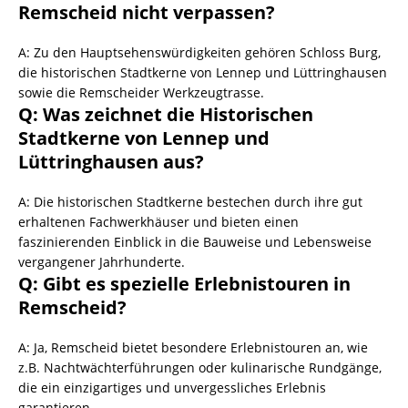
Remscheid nicht verpassen?
A: Zu den Hauptsehenswürdigkeiten gehören Schloss Burg,
die historischen Stadtkerne von Lennep und Lüttringhausen
sowie die Remscheider Werkzeugtrasse.
Q: Was zeichnet die Historischen
Stadtkerne von Lennep und
Lüttringhausen aus?
A: Die historischen Stadtkerne bestechen durch ihre gut
erhaltenen Fachwerkhäuser und bieten einen
faszinierenden Einblick in die Bauweise und Lebensweise
vergangener Jahrhunderte.
Q: Gibt es spezielle Erlebnistouren in
Remscheid?
A: Ja, Remscheid bietet besondere Erlebnistouren an, wie
z.B. Nachtwächterführungen oder kulinarische Rundgänge,
die ein einzigartiges und unvergessliches Erlebnis
garantieren.