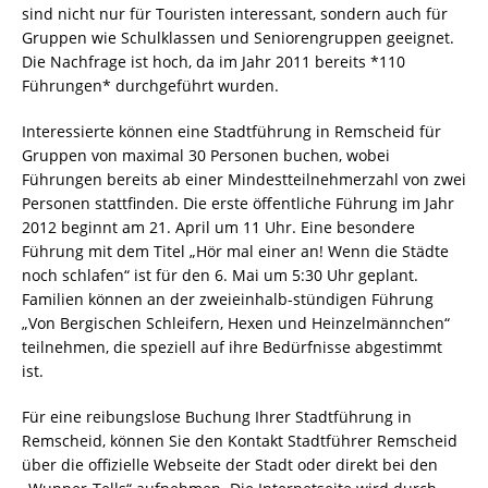
sind nicht nur für Touristen interessant, sondern auch für
Gruppen wie Schulklassen und Seniorengruppen geeignet.
Die Nachfrage ist hoch, da im Jahr 2011 bereits *110
Führungen* durchgeführt wurden.
Interessierte können eine Stadtführung in Remscheid für
Gruppen von maximal 30 Personen buchen, wobei
Führungen bereits ab einer Mindestteilnehmerzahl von zwei
Personen stattfinden. Die erste öffentliche Führung im Jahr
2012 beginnt am 21. April um 11 Uhr. Eine besondere
Führung mit dem Titel „Hör mal einer an! Wenn die Städte
noch schlafen“ ist für den 6. Mai um 5:30 Uhr geplant.
Familien können an der zweieinhalb-stündigen Führung
„Von Bergischen Schleifern, Hexen und Heinzelmännchen“
teilnehmen, die speziell auf ihre Bedürfnisse abgestimmt
ist.
Für eine reibungslose Buchung Ihrer Stadtführung in
Remscheid, können Sie den Kontakt Stadtführer Remscheid
über die offizielle Webseite der Stadt oder direkt bei den