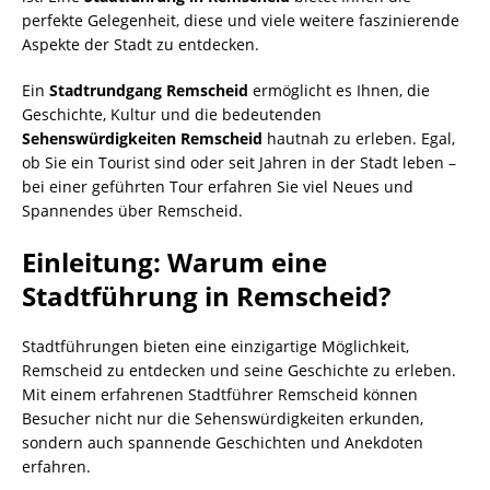
perfekte Gelegenheit, diese und viele weitere faszinierende
Aspekte der Stadt zu entdecken.
Ein
Stadtrundgang Remscheid
ermöglicht es Ihnen, die
Geschichte, Kultur und die bedeutenden
Sehenswürdigkeiten Remscheid
hautnah zu erleben. Egal,
ob Sie ein Tourist sind oder seit Jahren in der Stadt leben –
bei einer geführten Tour erfahren Sie viel Neues und
Spannendes über Remscheid.
Einleitung: Warum eine
Stadtführung in Remscheid?
Stadtführungen bieten eine einzigartige Möglichkeit,
Remscheid zu entdecken und seine Geschichte zu erleben.
Mit einem erfahrenen Stadtführer Remscheid können
Besucher nicht nur die Sehenswürdigkeiten erkunden,
sondern auch spannende Geschichten und Anekdoten
erfahren.