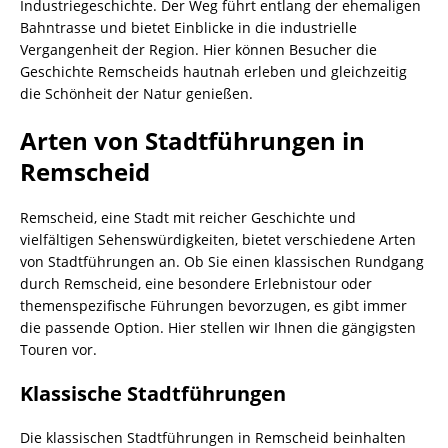
Industriegeschichte. Der Weg führt entlang der ehemaligen
Bahntrasse und bietet Einblicke in die industrielle
Vergangenheit der Region. Hier können Besucher die
Geschichte Remscheids hautnah erleben und gleichzeitig
die Schönheit der Natur genießen.
Arten von Stadtführungen in
Remscheid
Remscheid, eine Stadt mit reicher Geschichte und
vielfältigen Sehenswürdigkeiten, bietet verschiedene Arten
von Stadtführungen an. Ob Sie einen klassischen Rundgang
durch Remscheid, eine besondere Erlebnistour oder
themenspezifische Führungen bevorzugen, es gibt immer
die passende Option. Hier stellen wir Ihnen die gängigsten
Touren vor.
Klassische Stadtführungen
Die klassischen Stadtführungen in Remscheid beinhalten