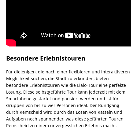
Besondere Erlebnistouren
Für diejenigen, die nach einer flexibleren und interaktiveren
Möglichkeit suchen, die Stadt zu erkunden, bieten
besondere Erlebnistouren wie die Lialo-Tour eine perfekte
Lösung. Diese selbstgeführte Tour kann jederzeit mit dem
Smartphone gestartet und pausiert werden und ist für
Gruppen von bis zu vier Personen ideal. Der Rundgang
durch Remscheid wird durch das Lösen von Rätseln und
Aufgaben noch spannender, was diese geführten Touren
Remscheid zu einem unvergesslichen Erlebnis macht.