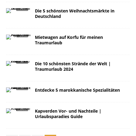
Die 5 schönsten Weihnachtsmärkte in
Deutschland
Mietwagen auf Korfu für meinen
Traumurlaub
Die 10 schönsten Strände der Welt |
Traumurlaub 2024
Entdecke 5 marokkanische Spezialitäten
Kapverden Vor- und Nachteile |
Urlaubsparadies Guide