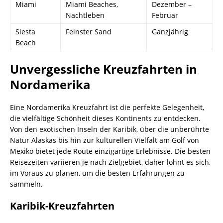
Miami
Miami Beaches,
Dezember –
Nachtleben
Februar
Siesta
Feinster Sand
Ganzjährig
Beach
Unvergessliche Kreuzfahrten in
Nordamerika
Eine Nordamerika Kreuzfahrt ist die perfekte Gelegenheit,
die vielfältige Schönheit dieses Kontinents zu entdecken.
Von den exotischen Inseln der Karibik, über die unberührte
Natur Alaskas bis hin zur kulturellen Vielfalt am Golf von
Mexiko bietet jede Route einzigartige Erlebnisse. Die besten
Reisezeiten variieren je nach Zielgebiet, daher lohnt es sich,
im Voraus zu planen, um die besten Erfahrungen zu
sammeln.
Karibik-Kreuzfahrten