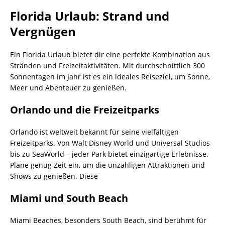
Florida Urlaub: Strand und
Vergnügen
Ein Florida Urlaub bietet dir eine perfekte Kombination aus
Stränden und Freizeitaktivitäten. Mit durchschnittlich 300
Sonnentagen im Jahr ist es ein ideales Reiseziel, um Sonne,
Meer und Abenteuer zu genießen.
Orlando und die Freizeitparks
Orlando ist weltweit bekannt für seine vielfältigen
Freizeitparks. Von Walt Disney World und Universal Studios
bis zu SeaWorld – jeder Park bietet einzigartige Erlebnisse.
Plane genug Zeit ein, um die unzähligen Attraktionen und
Shows zu genießen. Diese
Miami und South Beach
Miami Beaches, besonders South Beach, sind berühmt für