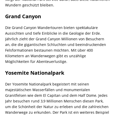
Wundern geschützt bleiben.
Grand Canyon
Die Grand Canyon Wandertouren bieten spektakuläre
Aussichten und tiefe Einblicke in die Geologie der Erde.
Jährlich zieht der Grand Canyon Millionen von Besuchern
an, die die gigantischen Schluchten und beeindruckenden
Felsformationen bestaunen möchten. Mit über 400
Kilometern an Wanderwegen gibt es unzählige
Möglichkeiten für Abenteuerlustige.
Yosemite Nationalpark
Der Yosemite Nationalpark begeistert mit seinen
majestätischen Wasserfällen und monumentalen
Granitfelsen wie dem El Capitan und dem Half Dome. Jedes
Jahr besuchen rund 3,9 Millionen Menschen diesen Park,
um die Schönheit der Natur zu erleben und die zahlreichen
Wanderwege zu erkunden. Der Park ist ein weiteres Beispiel