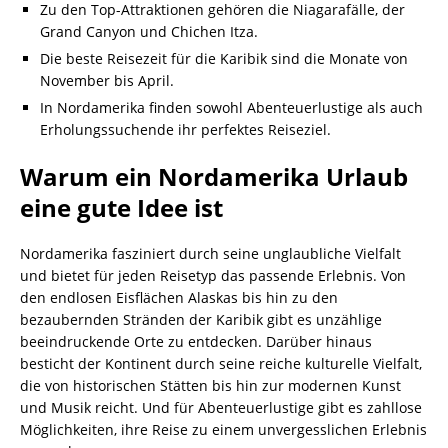
Zu den Top-Attraktionen gehören die Niagarafälle, der
Grand Canyon und Chichen Itza.
Die beste Reisezeit für die Karibik sind die Monate von
November bis April.
In Nordamerika finden sowohl Abenteuerlustige als auch
Erholungssuchende ihr perfektes Reiseziel.
Warum ein Nordamerika Urlaub
eine gute Idee ist
Nordamerika fasziniert durch seine unglaubliche Vielfalt
und bietet für jeden Reisetyp das passende Erlebnis. Von
den endlosen Eisflächen Alaskas bis hin zu den
bezaubernden Stränden der Karibik gibt es unzählige
beeindruckende Orte zu entdecken. Darüber hinaus
besticht der Kontinent durch seine reiche kulturelle Vielfalt,
die von historischen Stätten bis hin zur modernen Kunst
und Musik reicht. Und für Abenteuerlustige gibt es zahllose
Möglichkeiten, ihre Reise zu einem unvergesslichen Erlebnis