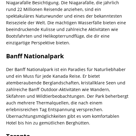
Niagarafälle Besichtigung. Die Niagarafälle, die jährlich
rund 22 Millionen Reisende anziehen, sind ein
spektakuläres Naturwunder und eines der bekanntesten
Reiseziele der Welt. Die mächtigen Wasserfälle bieten eine
beeindruckende Kulisse und zahlreiche Aktivitäten wie
Bootsfahrten und Helikopterrundflüge, die dir eine
einzigartige Perspektive bieten.
Banff Nationalpark
Der Banff Nationalpark ist ein Paradies für Naturliebhaber
und ein Muss für jede Kanada Reise. Er bietet
atemberaubende Berglandschaften, kristallklare Seen und
zahlreiche Banff Outdoor-Aktivitäten wie Wandern,
Skifahren und Wildtierbeobachtungen. Der Park beherbergt
auch mehrere Thermalquellen, die nach einem
erlebnisreichen Tag Entspannung versprechen.
Übernachtungsmöglichkeiten gibt es vom komfortablen
Hotel bis hin zu gemütlichen Berghütten.