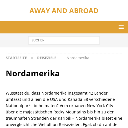
AWAY AND ABROAD
STARTSEITE
REISEZIELE
Nordamerika
Nordamerika
Wusstest du, dass Nordamerika insgesamt 42 Länder
umfasst und allein die USA und Kanada 58 verschiedene
Nationalparks beheimaten? Vom urbanen New York City
über die majestätischen Rocky Mountains bis hin zu den
traumhaften Stränden der Karibik – Nordamerika bietet eine
unvergleichliche Vielfalt an Reisezielen. Egal, ob du auf der