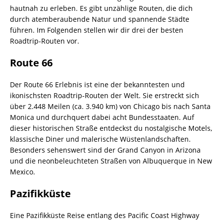
hautnah zu erleben. Es gibt unzählige Routen, die dich
durch atemberaubende Natur und spannende Städte
führen. Im Folgenden stellen wir dir drei der besten
Roadtrip-Routen vor.
Route 66
Der Route 66 Erlebnis ist eine der bekanntesten und
ikonischsten Roadtrip-Routen der Welt. Sie erstreckt sich
über 2.448 Meilen (ca. 3.940 km) von Chicago bis nach Santa
Monica und durchquert dabei acht Bundesstaaten. Auf
dieser historischen Straße entdeckst du nostalgische Motels,
klassische Diner und malerische Wüstenlandschaften.
Besonders sehenswert sind der Grand Canyon in Arizona
und die neonbeleuchteten Straßen von Albuquerque in New
Mexico.
Pazifikküste
Eine Pazifikküste Reise entlang des Pacific Coast Highway