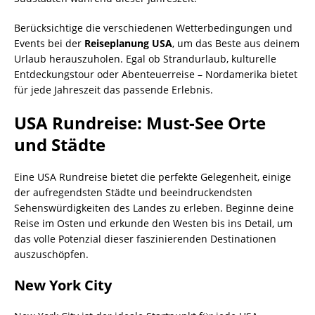
Berücksichtige die verschiedenen Wetterbedingungen und
Events bei der
Reiseplanung USA
, um das Beste aus deinem
Urlaub herauszuholen. Egal ob Strandurlaub, kulturelle
Entdeckungstour oder Abenteuerreise – Nordamerika bietet
für jede Jahreszeit das passende Erlebnis.
USA Rundreise: Must-See Orte
und Städte
Eine USA Rundreise bietet die perfekte Gelegenheit, einige
der aufregendsten Städte und beeindruckendsten
Sehenswürdigkeiten des Landes zu erleben. Beginne deine
Reise im Osten und erkunde den Westen bis ins Detail, um
das volle Potenzial dieser faszinierenden Destinationen
auszuschöpfen.
New York City