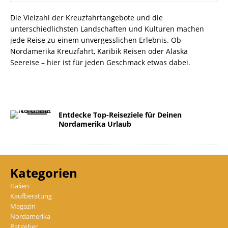
Die Vielzahl der Kreuzfahrtangebote und die
unterschiedlichsten Landschaften und Kulturen machen
jede Reise zu einem unvergesslichen Erlebnis. Ob
Nordamerika Kreuzfahrt, Karibik Reisen oder Alaska
Seereise – hier ist für jeden Geschmack etwas dabei.
Entdecke Top-Reiseziele für Deinen
Nordamerika Urlaub
Kategorien
Italien
Kaufberatung
Magazin
Nordamerika
Ratgeber