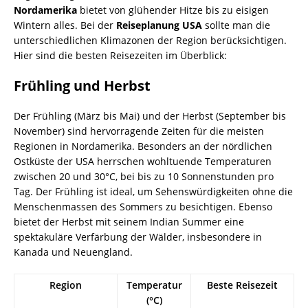
Nordamerika
bietet von glühender Hitze bis zu eisigen
Wintern alles. Bei der
Reiseplanung USA
sollte man die
unterschiedlichen Klimazonen der Region berücksichtigen.
Hier sind die besten Reisezeiten im Überblick:
Frühling und Herbst
Der Frühling (März bis Mai) und der Herbst (September bis
November) sind hervorragende Zeiten für die meisten
Regionen in Nordamerika. Besonders an der nördlichen
Ostküste der USA herrschen wohltuende Temperaturen
zwischen 20 und 30°C, bei bis zu 10 Sonnenstunden pro
Tag. Der Frühling ist ideal, um Sehenswürdigkeiten ohne die
Menschenmassen des Sommers zu besichtigen. Ebenso
bietet der Herbst mit seinem Indian Summer eine
spektakuläre Verfärbung der Wälder, insbesondere in
Kanada und Neuengland.
Region
Temperatur
Beste Reisezeit
(°C)