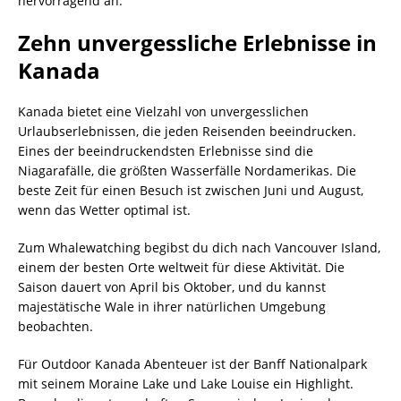
hervorragend an.
Zehn unvergessliche Erlebnisse in
Kanada
Kanada bietet eine Vielzahl von unvergesslichen
Urlaubserlebnissen, die jeden Reisenden beeindrucken.
Eines der beeindruckendsten Erlebnisse sind die
Niagarafälle, die größten Wasserfälle Nordamerikas. Die
beste Zeit für einen Besuch ist zwischen Juni und August,
wenn das Wetter optimal ist.
Zum Whalewatching begibst du dich nach Vancouver Island,
einem der besten Orte weltweit für diese Aktivität. Die
Saison dauert von April bis Oktober, und du kannst
majestätische Wale in ihrer natürlichen Umgebung
beobachten.
Für Outdoor Kanada Abenteuer ist der Banff Nationalpark
mit seinem Moraine Lake und Lake Louise ein Highlight.