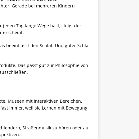
ichter. Gerade bei mehreren Kindern
r jeden Tag lange Wege hast, steigt der
r erscheint.
as beeinflusst den Schlaf. Und guter Schlaf
odukte. Das passt gut zur Philosophie von
ausschließen.
te. Museen mit interaktiven Bereichen,
fast immer, weil sie Lernen mit Bewegung
 schlendern, Straßenmusik zu hören oder auf
spektiven.