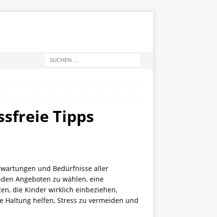
ssfreie Tipps
Erwartungen und Bedürfnisse aller
enden Angeboten zu wählen, eine
n, die Kinder wirklich einbeziehen,
 Haltung helfen, Stress zu vermeiden und