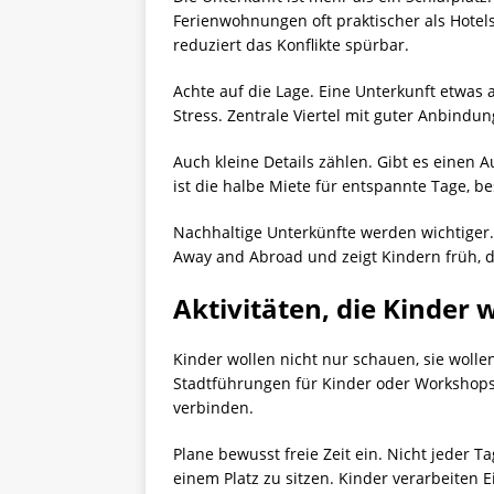
Ferienwohnungen oft praktischer als Hotels
reduziert das Konflikte spürbar.
Achte auf die Lage. Eine Unterkunft etwas 
Stress. Zentrale Viertel mit guter Anbindu
Auch kleine Details zählen. Gibt es einen 
ist die halbe Miete für entspannte Tage, b
Nachhaltige Unterkünfte werden wichtiger.
Away and Abroad und zeigt Kindern früh, 
Aktivitäten, die Kinder
Kinder wollen nicht nur schauen, sie woll
Stadtführungen für Kinder oder Workshops
verbinden.
Plane bewusst freie Zeit ein. Nicht jeder 
einem Platz zu sitzen. Kinder verarbeiten 