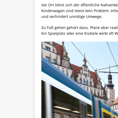
Vor Ort lohnt sich der öffentliche Nahverk
Kinderwagen sind meist kein Problem. Info
und verhindert unnötige Umwege.
Zu Fuß gehen gehört dazu. Plane aber reali
Ein Spielplatz oder eine Eisdiele wirkt of