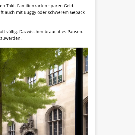
en Takt. Familienkarten sparen Geld.
ilft auch mit Buggy oder schwerem Gepäck
oft völlig. Dazwischen braucht es Pausen.
oszuwerden.