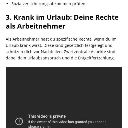
Sozialversicherungsabkommen prüfen.
3. Krank im Urlaub: Deine Rechte
als Arbeitnehmer
Als Arbeitnehmer hast du spezifische Rechte, wenn du im
Urlaub krank wirst. Diese sind gesetzlich festgelegt und
schützen dich vor Nachteilen. Zwei zentrale Aspekte sind
dabei dein Urlaubsanspruch und die Entgeltfortzahlung.