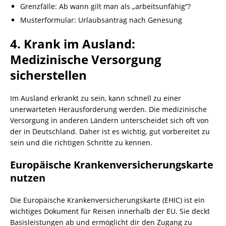
Grenzfälle: Ab wann gilt man als „arbeitsunfähig“?
Musterformular: Urlaubsantrag nach Genesung
4. Krank im Ausland:
Medizinische Versorgung
sicherstellen
Im Ausland erkrankt zu sein, kann schnell zu einer
unerwarteten Herausforderung werden. Die medizinische
Versorgung in anderen Ländern unterscheidet sich oft von
der in Deutschland. Daher ist es wichtig, gut vorbereitet zu
sein und die richtigen Schritte zu kennen.
Europäische Krankenversicherungskarte
nutzen
Die Europäische Krankenversicherungskarte (EHIC) ist ein
wichtiges Dokument für Reisen innerhalb der EU. Sie deckt
Basisleistungen ab und ermöglicht dir den Zugang zu