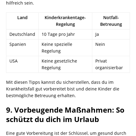
hilfreich sein.
Land
Kinderkrankentage-
Notfall-
Regelung
Betreuung
Deutschland
10 Tage pro Jahr
Ja
Spanien
Keine spezielle
Nein
Regelung
USA
Keine gesetzliche
Privat
Regelung
organisierbar
Mit diesen Tipps kannst du sicherstellen, dass du im
Krankheitsfall gut vorbereitet bist und deine Kinder die
bestmögliche Betreuung erhalten.
9. Vorbeugende Maßnahmen: So
schützt du dich im Urlaub
Eine gute Vorbereitung ist der Schlüssel, um gesund durch