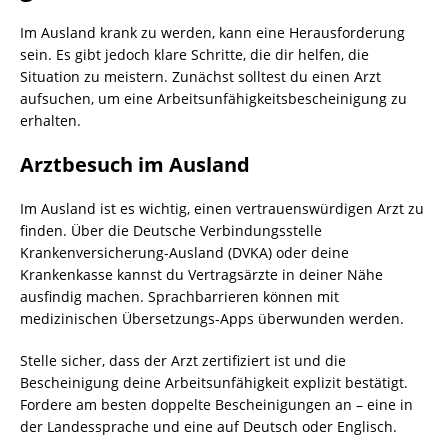
Im Ausland krank zu werden, kann eine Herausforderung
sein. Es gibt jedoch klare Schritte, die dir helfen, die
Situation zu meistern. Zunächst solltest du einen Arzt
aufsuchen, um eine Arbeitsunfähigkeitsbescheinigung zu
erhalten.
Arztbesuch im Ausland
Im Ausland ist es wichtig, einen vertrauenswürdigen Arzt zu
finden. Über die Deutsche Verbindungsstelle
Krankenversicherung-Ausland (DVKA) oder deine
Krankenkasse kannst du Vertragsärzte in deiner Nähe
ausfindig machen. Sprachbarrieren können mit
medizinischen Übersetzungs-Apps überwunden werden.
Stelle sicher, dass der Arzt zertifiziert ist und die
Bescheinigung deine Arbeitsunfähigkeit explizit bestätigt.
Fordere am besten doppelte Bescheinigungen an – eine in
der Landessprache und eine auf Deutsch oder Englisch.