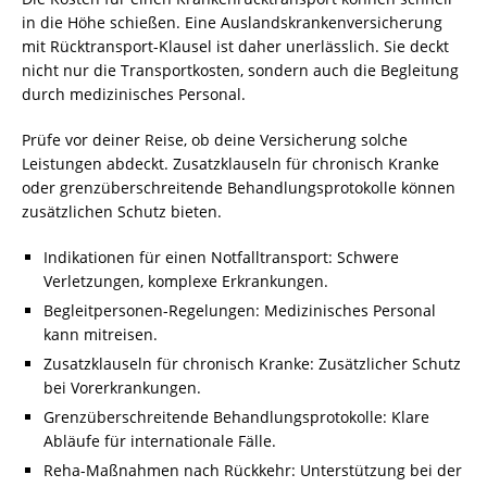
in die Höhe schießen. Eine Auslandskrankenversicherung
mit Rücktransport-Klausel ist daher unerlässlich. Sie deckt
nicht nur die Transportkosten, sondern auch die Begleitung
durch medizinisches Personal.
Prüfe vor deiner Reise, ob deine Versicherung solche
Leistungen abdeckt. Zusatzklauseln für chronisch Kranke
oder grenzüberschreitende Behandlungsprotokolle können
zusätzlichen Schutz bieten.
Indikationen für einen Notfalltransport: Schwere
Verletzungen, komplexe Erkrankungen.
Begleitpersonen-Regelungen: Medizinisches Personal
kann mitreisen.
Zusatzklauseln für chronisch Kranke: Zusätzlicher Schutz
bei Vorerkrankungen.
Grenzüberschreitende Behandlungsprotokolle: Klare
Abläufe für internationale Fälle.
Reha-Maßnahmen nach Rückkehr: Unterstützung bei der