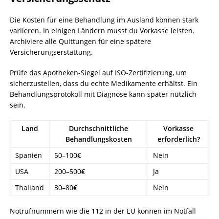
Die Kosten für eine Behandlung im Ausland können stark
variieren. In einigen Ländern musst du Vorkasse leisten.
Archiviere alle Quittungen für eine spätere
Versicherungserstattung.
Prüfe das Apotheken-Siegel auf ISO-Zertifizierung, um
sicherzustellen, dass du echte Medikamente erhältst. Ein
Behandlungsprotokoll mit Diagnose kann später nützlich
sein.
Land
Durchschnittliche
Vorkasse
Behandlungskosten
erforderlich?
Spanien
50–100€
Nein
USA
200–500€
Ja
Thailand
30–80€
Nein
Notrufnummern wie die 112 in der EU können im Notfall