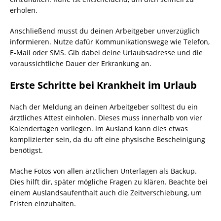
erholen.
Anschließend musst du deinen Arbeitgeber unverzüglich
informieren. Nutze dafür Kommunikationswege wie Telefon,
E-Mail oder SMS. Gib dabei deine Urlaubsadresse und die
voraussichtliche Dauer der Erkrankung an.
Erste Schritte bei Krankheit im Urlaub
Nach der Meldung an deinen Arbeitgeber solltest du ein
ärztliches Attest einholen. Dieses muss innerhalb von vier
Kalendertagen vorliegen. Im Ausland kann dies etwas
komplizierter sein, da du oft eine physische Bescheinigung
benötigst.
Mache Fotos von allen ärztlichen Unterlagen als Backup.
Dies hilft dir, später mögliche Fragen zu klären. Beachte bei
einem Auslandsaufenthalt auch die Zeitverschiebung, um
Fristen einzuhalten.