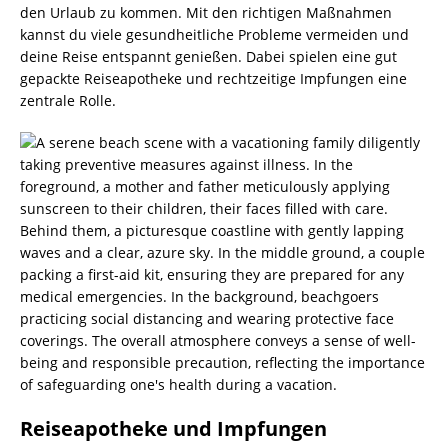
den Urlaub zu kommen. Mit den richtigen Maßnahmen
kannst du viele gesundheitliche Probleme vermeiden und
deine Reise entspannt genießen. Dabei spielen eine gut
gepackte Reiseapotheke und rechtzeitige Impfungen eine
zentrale Rolle.
Reiseapotheke und Impfungen