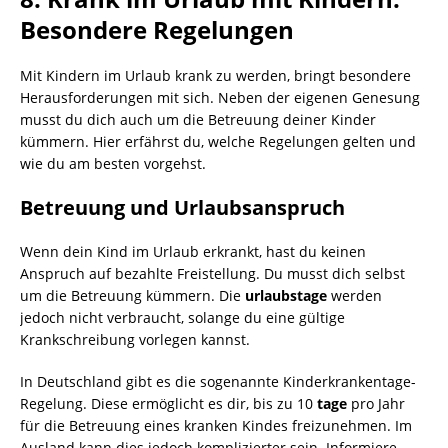
Besondere Regelungen
Mit Kindern im Urlaub krank zu werden, bringt besondere
Herausforderungen mit sich. Neben der eigenen Genesung
musst du dich auch um die Betreuung deiner Kinder
kümmern. Hier erfährst du, welche Regelungen gelten und
wie du am besten vorgehst.
Betreuung und Urlaubsanspruch
Wenn dein Kind im Urlaub erkrankt, hast du keinen
Anspruch auf bezahlte Freistellung. Du musst dich selbst
um die Betreuung kümmern. Die
urlaubstage
werden
jedoch nicht verbraucht, solange du eine gültige
Krankschreibung vorlegen kannst.
In Deutschland gibt es die sogenannte Kinderkrankentage-
Regelung. Diese ermöglicht es dir, bis zu 10
tage
pro Jahr
für die Betreuung eines kranken Kindes freizunehmen. Im
Ausland kann dies jedoch komplizierter sein. Informiere