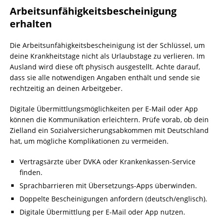
Arbeitsunfähigkeitsbescheinigung
erhalten
Die Arbeitsunfähigkeitsbescheinigung ist der Schlüssel, um
deine Krankheitstage nicht als Urlaubstage zu verlieren. Im
Ausland wird diese oft physisch ausgestellt. Achte darauf,
dass sie alle notwendigen Angaben enthält und sende sie
rechtzeitig an deinen Arbeitgeber.
Digitale Übermittlungsmöglichkeiten per E-Mail oder App
können die Kommunikation erleichtern. Prüfe vorab, ob dein
Zielland ein Sozialversicherungsabkommen mit Deutschland
hat, um mögliche Komplikationen zu vermeiden.
Vertragsärzte über DVKA oder Krankenkassen-Service
finden.
Sprachbarrieren mit Übersetzungs-Apps überwinden.
Doppelte Bescheinigungen anfordern (deutsch/englisch).
Digitale Übermittlung per E-Mail oder App nutzen.