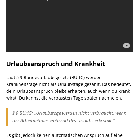
Urlaubsanspruch und Krankheit
Laut § 9 Bundesurlaubsgesetz (BUrlG) werden
Krankheitstage nicht als Urlaubstage gezählt. Das bedeutet,
dein Urlaubsanspruch bleibt erhalten, auch wenn du krank
wirst. Du kannst die verpassten Tage später nachholen.
§ 9 BUrlG: „Urlaubstage werden nicht verbraucht, wenn
der Arbeitnehmer während des Urlaubs erkrankt.“
Es gibt jedoch keinen automatischen Anspruch auf eine