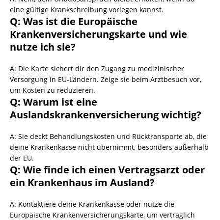
eine gültige Krankschreibung vorlegen kannst.
Q: Was ist die Europäische
Krankenversicherungskarte und wie
nutze ich sie?
A: Die Karte sichert dir den Zugang zu medizinischer
Versorgung in EU-Ländern. Zeige sie beim Arztbesuch vor,
um Kosten zu reduzieren.
Q: Warum ist eine
Auslandskrankenversicherung wichtig?
A: Sie deckt Behandlungskosten und Rücktransporte ab, die
deine Krankenkasse nicht übernimmt, besonders außerhalb
der EU.
Q: Wie finde ich einen Vertragsarzt oder
ein Krankenhaus im Ausland?
A: Kontaktiere deine Krankenkasse oder nutze die
Europäische Krankenversicherungskarte, um vertraglich