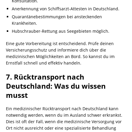
Konsultation.
Anerkennung von Schiffsarzt-Attesten in Deutschland.
Quarantänebestimmungen bei ansteckenden
Krankheiten.
Hubschrauber-Rettung aus Seegebieten möglich.
Eine gute Vorbereitung ist entscheidend. Prüfe deinen
Versicherungsschutz und informiere dich über die
medizinischen Möglichkeiten an Bord. So kannst du im
Ernstfall schnell und effektiv handeln.
7. Rücktransport nach
Deutschland: Was du wissen
musst
Ein medizinischer Rücktransport nach Deutschland kann
notwendig werden, wenn du im Ausland schwer erkrankst.
Dies ist oft der Fall, wenn die medizinische Versorgung vor
Ort nicht ausreicht oder eine spezialisierte Behandlung