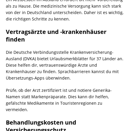
als zu Hause. Die medizinische Versorgung kann sich stark
von der in Deutschland unterscheiden. Daher ist es wichtig,
die richtigen Schritte zu kennen.
Vertragsärzte und -krankenhäuser
finden
Die Deutsche Verbindungsstelle Krankenversicherung-
Ausland (DVKA) bietet Urlaubsmerkblätter für 37 Länder an.
Diese helfen dir, vertrauenswürdige Ärzte und
Krankenhäuser zu finden. Sprachbarrieren kannst du mit
Übersetzungs-Apps überwinden.
Prüfe, ob der Arzt zertifiziert ist und notiere Generika-
Namen statt Markenpräparate. Dies kann dir helfen,
gefälschte Medikamente in Touristenregionen zu
vermeiden.
Behandlungskosten und
Versicherungsschutz