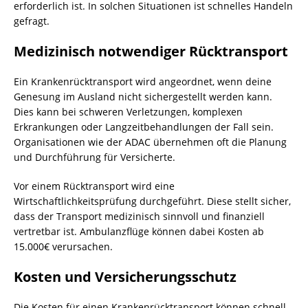
erforderlich ist. In solchen Situationen ist schnelles Handeln
gefragt.
Medizinisch notwendiger Rücktransport
Ein Krankenrücktransport wird angeordnet, wenn deine
Genesung im Ausland nicht sichergestellt werden kann.
Dies kann bei schweren Verletzungen, komplexen
Erkrankungen oder Langzeitbehandlungen der Fall sein.
Organisationen wie der ADAC übernehmen oft die Planung
und Durchführung für Versicherte.
Vor einem Rücktransport wird eine
Wirtschaftlichkeitsprüfung durchgeführt. Diese stellt sicher,
dass der Transport medizinisch sinnvoll und finanziell
vertretbar ist. Ambulanzflüge können dabei Kosten ab
15.000€ verursachen.
Kosten und Versicherungsschutz
Die Kosten für einen Krankenrücktransport können schnell