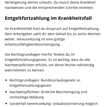
Verlängerung deines Urlaubs. Du musst deine Krankheit
nachweisen und die entsprechenden Schritte einleiten.
Entgeltfortzahlung im Krankheitsfall
Im Krankheitsfall hast du Anspruch auf Entgeltfortzahlung.
Dein Arbeitgeber zahlt dir dein Gehalt bis zu sechs Wochen
weiter. Voraussetzung ist eine gültige
Arbeitsunfähigkeitsbescheinigung.
Die Rechtsgrundlagen hierfür findest du im
Entgeltfortzahlungsgesetz. Es ist wichtig, dass du alle
Nachweispflichten erfüllst, um deine Rechte vollständig
wahrnehmen zu können.
Rechtsgrundlagen: Bundesurlaubsgesetz vs.
Entgeltfortzahlungsgesetz
Nachweispflichten: Ärztliche Bescheinigung und
rechtzeitige Meldung
Sonderfall Vorerkrankung: Urlaubsstornierung möglich