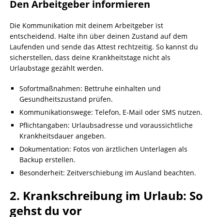
Den Arbeitgeber informieren
Die Kommunikation mit deinem Arbeitgeber ist
entscheidend. Halte ihn über deinen Zustand auf dem
Laufenden und sende das Attest rechtzeitig. So kannst du
sicherstellen, dass deine Krankheitstage nicht als
Urlaubstage gezählt werden.
Sofortmaßnahmen: Bettruhe einhalten und
Gesundheitszustand prüfen.
Kommunikationswege: Telefon, E-Mail oder SMS nutzen.
Pflichtangaben: Urlaubsadresse und voraussichtliche
Krankheitsdauer angeben.
Dokumentation: Fotos von ärztlichen Unterlagen als
Backup erstellen.
Besonderheit: Zeitverschiebung im Ausland beachten.
2. Krankschreibung im Urlaub: So
gehst du vor