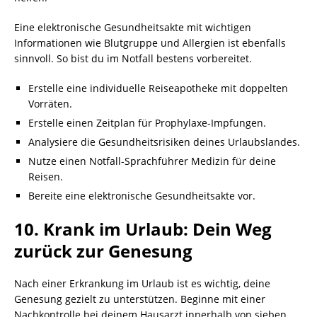
Eine elektronische Gesundheitsakte mit wichtigen
Informationen wie Blutgruppe und Allergien ist ebenfalls
sinnvoll. So bist du im Notfall bestens vorbereitet.
Erstelle eine individuelle Reiseapotheke mit doppelten
Vorräten.
Erstelle einen Zeitplan für Prophylaxe-Impfungen.
Analysiere die Gesundheitsrisiken deines Urlaubslandes.
Nutze einen Notfall-Sprachführer Medizin für deine
Reisen.
Bereite eine elektronische Gesundheitsakte vor.
10. Krank im Urlaub: Dein Weg
zurück zur Genesung
Nach einer Erkrankung im Urlaub ist es wichtig, deine
Genesung gezielt zu unterstützen. Beginne mit einer
Nachkontrolle bei deinem Hausarzt innerhalb von sieben