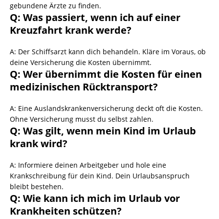
gebundene Ärzte zu finden.
Q: Was passiert, wenn ich auf einer
Kreuzfahrt krank werde?
A: Der Schiffsarzt kann dich behandeln. Kläre im Voraus, ob
deine Versicherung die Kosten übernimmt.
Q: Wer übernimmt die Kosten für einen
medizinischen Rücktransport?
A: Eine Auslandskrankenversicherung deckt oft die Kosten.
Ohne Versicherung musst du selbst zahlen.
Q: Was gilt, wenn mein Kind im Urlaub
krank wird?
A: Informiere deinen Arbeitgeber und hole eine
Krankschreibung für dein Kind. Dein Urlaubsanspruch
bleibt bestehen.
Q: Wie kann ich mich im Urlaub vor
Krankheiten schützen?