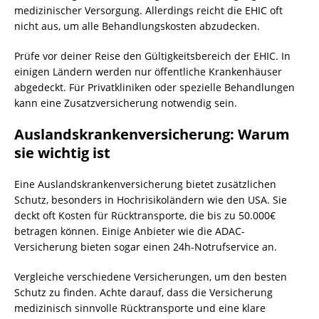
medizinischer Versorgung. Allerdings reicht die EHIC oft
nicht aus, um alle Behandlungskosten abzudecken.
Prüfe vor deiner Reise den Gültigkeitsbereich der EHIC. In
einigen Ländern werden nur öffentliche Krankenhäuser
abgedeckt. Für Privatkliniken oder spezielle Behandlungen
kann eine Zusatzversicherung notwendig sein.
Auslandskrankenversicherung: Warum
sie wichtig ist
Eine Auslandskrankenversicherung bietet zusätzlichen
Schutz, besonders in Hochrisikoländern wie den USA. Sie
deckt oft Kosten für Rücktransporte, die bis zu 50.000€
betragen können. Einige Anbieter wie die ADAC-
Versicherung bieten sogar einen 24h-Notrufservice an.
Vergleiche verschiedene Versicherungen, um den besten
Schutz zu finden. Achte darauf, dass die Versicherung
medizinisch sinnvolle Rücktransporte und eine klare