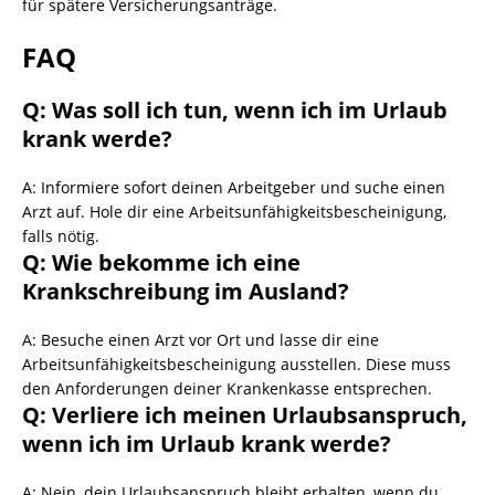
für spätere Versicherungsanträge.
FAQ
Q: Was soll ich tun, wenn ich im Urlaub
krank werde?
A: Informiere sofort deinen Arbeitgeber und suche einen
Arzt auf. Hole dir eine Arbeitsunfähigkeitsbescheinigung,
falls nötig.
Q: Wie bekomme ich eine
Krankschreibung im Ausland?
A: Besuche einen Arzt vor Ort und lasse dir eine
Arbeitsunfähigkeitsbescheinigung ausstellen. Diese muss
den Anforderungen deiner Krankenkasse entsprechen.
Q: Verliere ich meinen Urlaubsanspruch,
wenn ich im Urlaub krank werde?
A: Nein, dein Urlaubsanspruch bleibt erhalten, wenn du