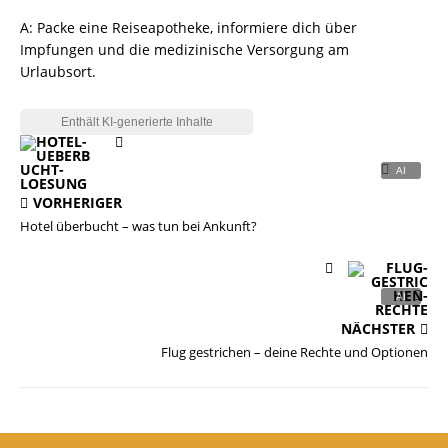
A: Packe eine Reiseapotheke, informiere dich über
Impfungen und die medizinische Versorgung am
Urlaubsort.
VORHERIGER
Hotel überbucht – was tun bei Ankunft?
NÄCHSTER
Flug gestrichen – deine Rechte und Optionen