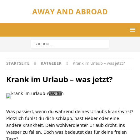
AWAY AND ABROAD
STARTSEITE
RATGEBER
Krank im Urlaub – was jetzt?
Krank im Urlaub – was jetzt?
Was passiert, wenn du während deines Urlaubs krank wirst?
Plötzlich fühlst du dich schlapp, hast Fieber oder eine
andere Krankheit. Dein wohlverdienter Urlaub droht, ins
Wasser zu fallen. Doch was bedeutet das für deine freien
Tage?