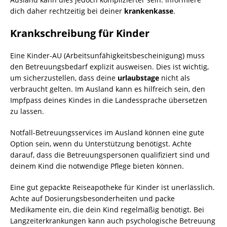
dich daher rechtzeitig bei deiner
krankenkasse
.
Krankschreibung für Kinder
Eine Kinder-AU (Arbeitsunfähigkeitsbescheinigung) muss
den Betreuungsbedarf explizit ausweisen. Dies ist wichtig,
um sicherzustellen, dass deine
urlaubstage
nicht als
verbraucht gelten. Im Ausland kann es hilfreich sein, den
Impfpass deines Kindes in die Landessprache übersetzen
zu lassen.
Notfall-Betreuungsservices im Ausland können eine gute
Option sein, wenn du Unterstützung benötigst. Achte
darauf, dass die Betreuungspersonen qualifiziert sind und
deinem Kind die notwendige Pflege bieten können.
Eine gut gepackte Reiseapotheke für Kinder ist unerlässlich.
Achte auf Dosierungsbesonderheiten und packe
Medikamente ein, die dein Kind regelmäßig benötigt. Bei
Langzeiterkrankungen kann auch psychologische Betreuung