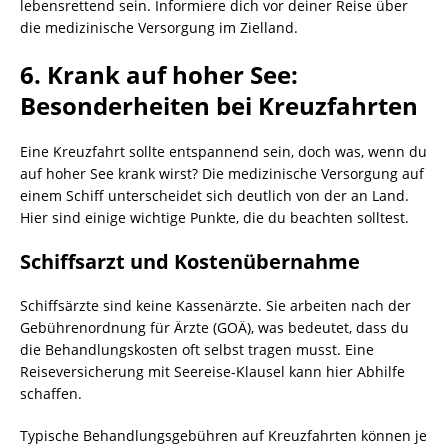
lebensrettend sein. Informiere dich vor deiner Reise über
die medizinische Versorgung im Zielland.
6. Krank auf hoher See:
Besonderheiten bei Kreuzfahrten
Eine Kreuzfahrt sollte entspannend sein, doch was, wenn du
auf hoher See krank wirst? Die medizinische Versorgung auf
einem Schiff unterscheidet sich deutlich von der an Land.
Hier sind einige wichtige Punkte, die du beachten solltest.
Schiffsarzt und Kostenübernahme
Schiffsärzte sind keine Kassenärzte. Sie arbeiten nach der
Gebührenordnung für Ärzte (GOÄ), was bedeutet, dass du
die Behandlungskosten oft selbst tragen musst. Eine
Reiseversicherung mit Seereise-Klausel kann hier Abhilfe
schaffen.
Typische Behandlungsgebühren auf Kreuzfahrten können je