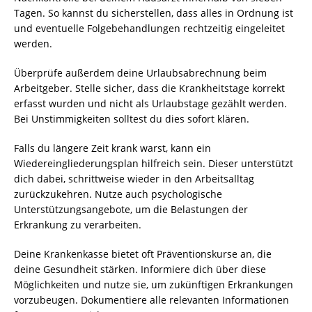
Tagen. So kannst du sicherstellen, dass alles in Ordnung ist
und eventuelle Folgebehandlungen rechtzeitig eingeleitet
werden.
Überprüfe außerdem deine Urlaubsabrechnung beim
Arbeitgeber. Stelle sicher, dass die Krankheitstage korrekt
erfasst wurden und nicht als Urlaubstage gezählt werden.
Bei Unstimmigkeiten solltest du dies sofort klären.
Falls du längere Zeit krank warst, kann ein
Wiedereingliederungsplan hilfreich sein. Dieser unterstützt
dich dabei, schrittweise wieder in den Arbeitsalltag
zurückzukehren. Nutze auch psychologische
Unterstützungsangebote, um die Belastungen der
Erkrankung zu verarbeiten.
Deine Krankenkasse bietet oft Präventionskurse an, die
deine Gesundheit stärken. Informiere dich über diese
Möglichkeiten und nutze sie, um zukünftigen Erkrankungen
vorzubeugen. Dokumentiere alle relevanten Informationen