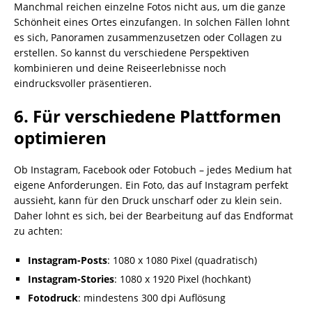
Manchmal reichen einzelne Fotos nicht aus, um die ganze
Schönheit eines Ortes einzufangen. In solchen Fällen lohnt
es sich, Panoramen zusammenzusetzen oder Collagen zu
erstellen. So kannst du verschiedene Perspektiven
kombinieren und deine Reiseerlebnisse noch
eindrucksvoller präsentieren.
6. Für verschiedene Plattformen
optimieren
Ob Instagram, Facebook oder Fotobuch – jedes Medium hat
eigene Anforderungen. Ein Foto, das auf Instagram perfekt
aussieht, kann für den Druck unscharf oder zu klein sein.
Daher lohnt es sich, bei der Bearbeitung auf das Endformat
zu achten:
Instagram-Posts
: 1080 x 1080 Pixel (quadratisch)
Instagram-Stories
: 1080 x 1920 Pixel (hochkant)
Fotodruck
: mindestens 300 dpi Auflösung