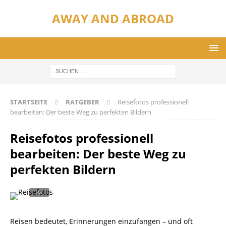
AWAY AND ABROAD
STARTSEITE
RATGEBER
Reisefotos professionell
bearbeiten: Der beste Weg zu perfekten Bildern
Reisefotos professionell
bearbeiten: Der beste Weg zu
perfekten Bildern
Reisen bedeutet, Erinnerungen einzufangen – und oft