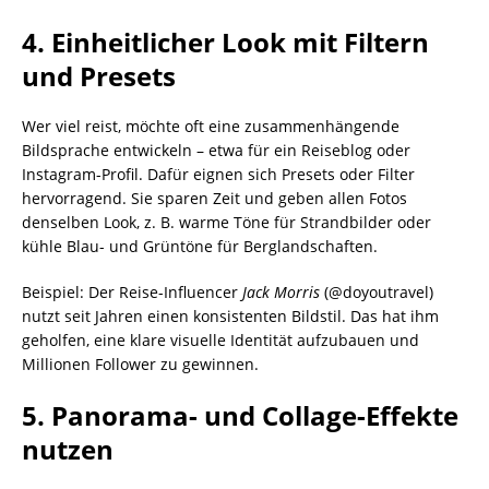
4. Einheitlicher Look mit Filtern
und Presets
Wer viel reist, möchte oft eine zusammenhängende
Bildsprache entwickeln – etwa für ein Reiseblog oder
Instagram-Profil. Dafür eignen sich Presets oder Filter
hervorragend. Sie sparen Zeit und geben allen Fotos
denselben Look, z. B. warme Töne für Strandbilder oder
kühle Blau- und Grüntöne für Berglandschaften.
Beispiel: Der Reise-Influencer
Jack Morris
(@doyoutravel)
nutzt seit Jahren einen konsistenten Bildstil. Das hat ihm
geholfen, eine klare visuelle Identität aufzubauen und
Millionen Follower zu gewinnen.
5. Panorama- und Collage-Effekte
nutzen