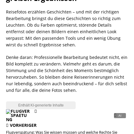
Reisefotos erzählen Geschichten – und mit der richtigen
Bearbeitung bringst du diese Geschichten so richtig zum
Leuchten. Ob du Farben optimierst, störende Details
entfernst oder deinen Bildern einen einheitlichen Look
verpasst: Mit den passenden Tools und ein wenig Übung
wirst du schnell Ergebnisse sehen.
Denke daran: Professionelle Bearbeitung bedeutet nicht, ein
Bild komplett zu verändern. Vielmehr geht es darum, die
Stimmung und die Schönheit des Moments bestmöglich
hervorzuheben. So bleiben deine Reiseerinnerungen nicht
nur lebendig, sondern auch beeindruckend – für dich selbst
und für alle, die deine Fotos sehen.
VORHERIGER
Flugverspätung: Was Sie wissen müssen und welche Rechte Sie