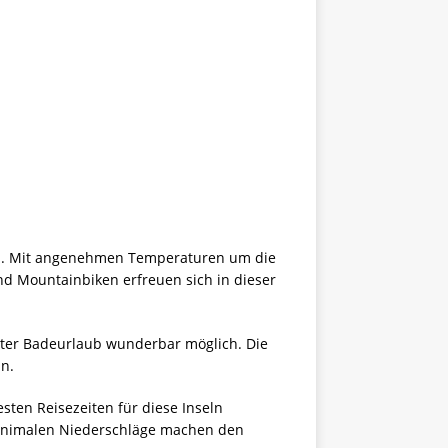
aub. Mit angenehmen Temperaturen um die
d Mountainbiken erfreuen sich in dieser
nter Badeurlaub wunderbar möglich. Die
n.
sten Reisezeiten für diese Inseln
minimalen Niederschläge machen den