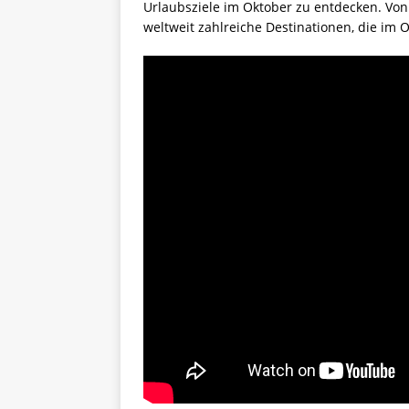
Urlaubsziele im Oktober zu entdecken. Von
weltweit zahlreiche Destinationen, die im O