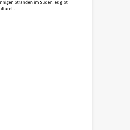
nnigen Stränden im Süden, es gibt
lturell.