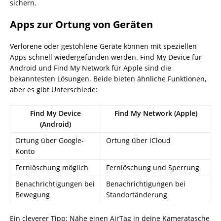
sichern.
Apps zur Ortung von Geräten
Verlorene oder gestohlene Geräte können mit speziellen
Apps schnell wiedergefunden werden. Find My Device für
Android und Find My Network für Apple sind die
bekanntesten Lösungen. Beide bieten ähnliche Funktionen,
aber es gibt Unterschiede:
Find My Device
Find My Network (Apple)
(Android)
Ortung über Google-
Ortung über iCloud
Konto
Fernlöschung möglich
Fernlöschung und Sperrung
Benachrichtigungen bei
Benachrichtigungen bei
Bewegung
Standortänderung
Ein cleverer Tipp: Nähe einen AirTag in deine Kameratasche