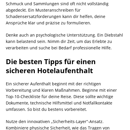
Schmuck und Sammlungen sind oft nicht vollständig
abgedeckt. Ein Musteranschreiben für
Schadensersatzforderungen kann dir helfen, deine
Ansprüche klar und präzise zu formulieren.
Denke auch an psychologische Unterstützung. Ein Diebstahl
kann belastend sein. Nimm dir Zeit, um das Erlebte zu
verarbeiten und suche bei Bedarf professionelle Hilfe.
Die besten Tipps für einen
sicheren Hotelaufenthalt
Ein sicherer Aufenthalt beginnt mit der richtigen
Vorbereitung und klaren Maßnahmen. Beginne mit einer
Top-10-Checkliste für deine Reise. Diese sollte wichtige
Dokumente, technische Hilfsmittel und Notfallkontakte
umfassen. So bist du bestens vorbereitet.
Nutze den innovativen „Sicherheits-Layer“-Ansatz.
Kombiniere physische Sicherheit, wie das Tragen von