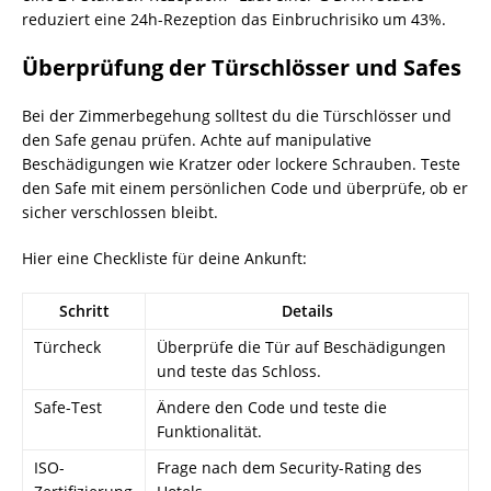
reduziert eine 24h-Rezeption das Einbruchrisiko um 43%.
Überprüfung der Türschlösser und Safes
Bei der Zimmerbegehung solltest du die Türschlösser und
den Safe genau prüfen. Achte auf manipulative
Beschädigungen wie Kratzer oder lockere Schrauben. Teste
den Safe mit einem persönlichen Code und überprüfe, ob er
sicher verschlossen bleibt.
Hier eine Checkliste für deine Ankunft:
Schritt
Details
Türcheck
Überprüfe die Tür auf Beschädigungen
und teste das Schloss.
Safe-Test
Ändere den Code und teste die
Funktionalität.
ISO-
Frage nach dem Security-Rating des