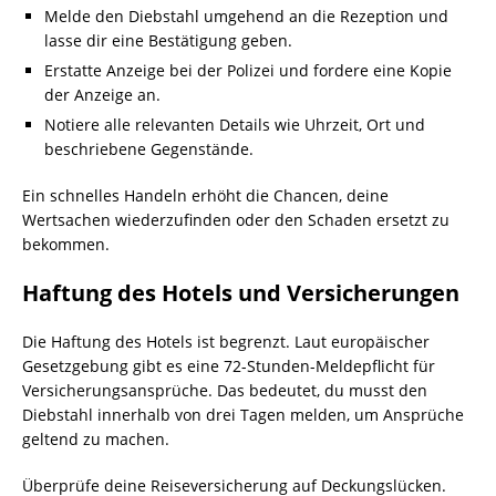
Melde den Diebstahl umgehend an die Rezeption und
lasse dir eine Bestätigung geben.
Erstatte Anzeige bei der Polizei und fordere eine Kopie
der Anzeige an.
Notiere alle relevanten Details wie Uhrzeit, Ort und
beschriebene Gegenstände.
Ein schnelles Handeln erhöht die Chancen, deine
Wertsachen wiederzufinden oder den Schaden ersetzt zu
bekommen.
Haftung des Hotels und Versicherungen
Die Haftung des Hotels ist begrenzt. Laut europäischer
Gesetzgebung gibt es eine 72-Stunden-Meldepflicht für
Versicherungsansprüche. Das bedeutet, du musst den
Diebstahl innerhalb von drei Tagen melden, um Ansprüche
geltend zu machen.
Überprüfe deine Reiseversicherung auf Deckungslücken.