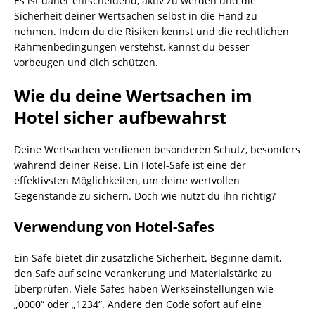
Es ist daher entscheidend, aktiv zu werden und die
Sicherheit deiner Wertsachen selbst in die Hand zu
nehmen. Indem du die Risiken kennst und die rechtlichen
Rahmenbedingungen verstehst, kannst du besser
vorbeugen und dich schützen.
Wie du deine Wertsachen im
Hotel sicher aufbewahrst
Deine Wertsachen verdienen besonderen Schutz, besonders
während deiner Reise. Ein Hotel-Safe ist eine der
effektivsten Möglichkeiten, um deine wertvollen
Gegenstände zu sichern. Doch wie nutzt du ihn richtig?
Verwendung von Hotel-Safes
Ein Safe bietet dir zusätzliche Sicherheit. Beginne damit,
den Safe auf seine Verankerung und Materialstärke zu
überprüfen. Viele Safes haben Werkseinstellungen wie
„0000“ oder „1234“. Ändere den Code sofort auf eine