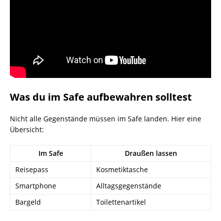
Was du im Safe aufbewahren solltest
Nicht alle Gegenstände müssen im Safe landen. Hier eine
Übersicht:
Im Safe
Draußen lassen
Reisepass
Kosmetiktasche
Smartphone
Alltagsgegenstände
Bargeld
Toilettenartikel