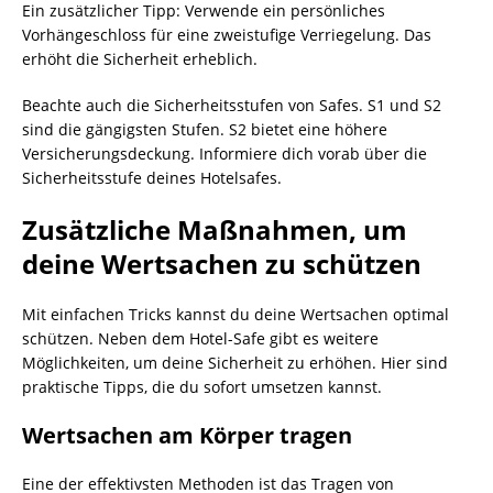
Ein zusätzlicher Tipp: Verwende ein persönliches
Vorhängeschloss für eine zweistufige Verriegelung. Das
erhöht die Sicherheit erheblich.
Beachte auch die Sicherheitsstufen von Safes. S1 und S2
sind die gängigsten Stufen. S2 bietet eine höhere
Versicherungsdeckung. Informiere dich vorab über die
Sicherheitsstufe deines Hotelsafes.
Zusätzliche Maßnahmen, um
deine Wertsachen zu schützen
Mit einfachen Tricks kannst du deine Wertsachen optimal
schützen. Neben dem Hotel-Safe gibt es weitere
Möglichkeiten, um deine Sicherheit zu erhöhen. Hier sind
praktische Tipps, die du sofort umsetzen kannst.
Wertsachen am Körper tragen
Eine der effektivsten Methoden ist das Tragen von