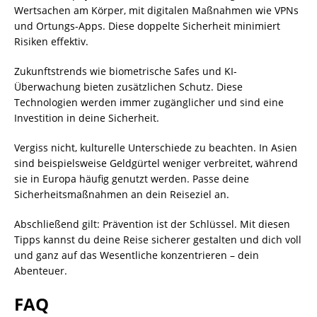
Wertsachen am Körper, mit digitalen Maßnahmen wie VPNs
und Ortungs-Apps. Diese doppelte Sicherheit minimiert
Risiken effektiv.
Zukunftstrends wie biometrische Safes und KI-
Überwachung bieten zusätzlichen Schutz. Diese
Technologien werden immer zugänglicher und sind eine
Investition in deine Sicherheit.
Vergiss nicht, kulturelle Unterschiede zu beachten. In Asien
sind beispielsweise Geldgürtel weniger verbreitet, während
sie in Europa häufig genutzt werden. Passe deine
Sicherheitsmaßnahmen an dein Reiseziel an.
Abschließend gilt: Prävention ist der Schlüssel. Mit diesen
Tipps kannst du deine Reise sicherer gestalten und dich voll
und ganz auf das Wesentliche konzentrieren – dein
Abenteuer.
FAQ