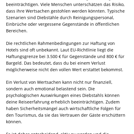
beeinträchtigen. Viele Menschen unterschätzen das Risiko,
dass ihre Wertsachen gestohlen werden könnten. Typische
Szenarien sind Diebstähle durch Reinigungspersonal,
Einbrüche oder vergessene Gegenstände in öffentlichen
Bereichen.
Die rechtlichen Rahmenbedingungen zur Haftung von
Hotels sind oft unbekannt. Laut EU-Richtlinie liegt die
Haftungsgrenze bei 3.500 € für Gegenstände und 800 € für
Bargeld. Das bedeutet, dass du bei einem Verlust
möglicherweise nicht den vollen Wert erstattet bekommst.
Ein Verlust von Wertsachen kann nicht nur finanziell,
sondern auch emotional belastend sein. Die
psychologischen Auswirkungen eines Diebstahls können
deine Reiseerfahrung erheblich beeinträchtigen. Zudem
haben Sicherheitsmängel auch wirtschaftliche Folgen für
den Tourismus, da sie das Vertrauen der Gäste erschüttern
können.