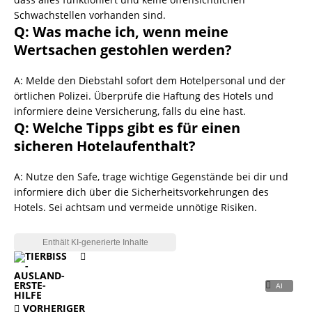
Schwachstellen vorhanden sind.
Q: Was mache ich, wenn meine
Wertsachen gestohlen werden?
A: Melde den Diebstahl sofort dem Hotelpersonal und der
örtlichen Polizei. Überprüfe die Haftung des Hotels und
informiere deine Versicherung, falls du eine hast.
Q: Welche Tipps gibt es für einen
sicheren Hotelaufenthalt?
A: Nutze den Safe, trage wichtige Gegenstände bei dir und
informiere dich über die Sicherheitsvorkehrungen des
Hotels. Sei achtsam und vermeide unnötige Risiken.
VORHERIGER