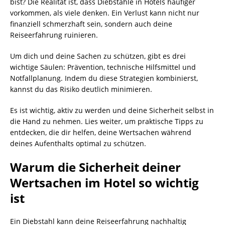
bist? Die Realität ist, dass Diebstähle in Hotels häufiger
vorkommen, als viele denken. Ein Verlust kann nicht nur
finanziell schmerzhaft sein, sondern auch deine
Reiseerfahrung ruinieren.
Um dich und deine Sachen zu schützen, gibt es drei
wichtige Säulen: Prävention, technische Hilfsmittel und
Notfallplanung. Indem du diese Strategien kombinierst,
kannst du das Risiko deutlich minimieren.
Es ist wichtig, aktiv zu werden und deine Sicherheit selbst in
die Hand zu nehmen. Lies weiter, um praktische Tipps zu
entdecken, die dir helfen, deine Wertsachen während
deines Aufenthalts optimal zu schützen.
Warum die Sicherheit deiner
Wertsachen im Hotel so wichtig
ist
Ein Diebstahl kann deine Reiseerfahrung nachhaltig