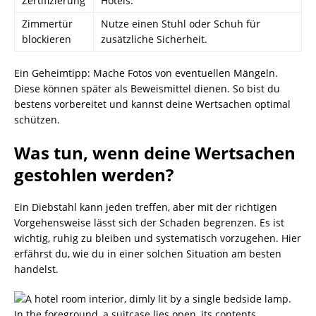
Zertifizierung
Hotels.
Zimmertür
Nutze einen Stuhl oder Schuh für
blockieren
zusätzliche Sicherheit.
Ein Geheimtipp: Mache Fotos von eventuellen Mängeln.
Diese können später als Beweismittel dienen. So bist du
bestens vorbereitet und kannst deine Wertsachen optimal
schützen.
Was tun, wenn deine Wertsachen
gestohlen werden?
Ein Diebstahl kann jeden treffen, aber mit der richtigen
Vorgehensweise lässt sich der Schaden begrenzen. Es ist
wichtig, ruhig zu bleiben und systematisch vorzugehen. Hier
erfährst du, wie du in einer solchen Situation am besten
handelst.