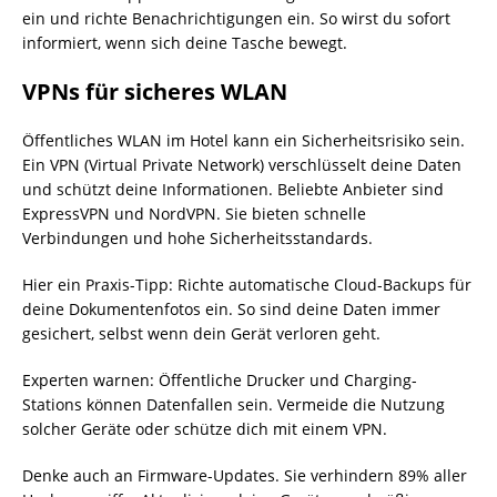
ein und richte Benachrichtigungen ein. So wirst du sofort
informiert, wenn sich deine Tasche bewegt.
VPNs für sicheres WLAN
Öffentliches WLAN im Hotel kann ein Sicherheitsrisiko sein.
Ein VPN (Virtual Private Network) verschlüsselt deine Daten
und schützt deine Informationen. Beliebte Anbieter sind
ExpressVPN und NordVPN. Sie bieten schnelle
Verbindungen und hohe Sicherheitsstandards.
Hier ein Praxis-Tipp: Richte automatische Cloud-Backups für
deine Dokumentenfotos ein. So sind deine Daten immer
gesichert, selbst wenn dein Gerät verloren geht.
Experten warnen: Öffentliche Drucker und Charging-
Stations können Datenfallen sein. Vermeide die Nutzung
solcher Geräte oder schütze dich mit einem VPN.
Denke auch an Firmware-Updates. Sie verhindern 89% aller