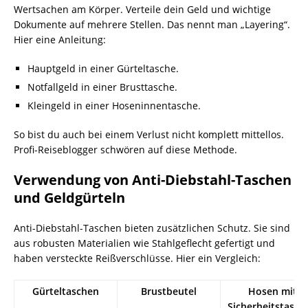
Wertsachen am Körper. Verteile dein Geld und wichtige
Dokumente auf mehrere Stellen. Das nennt man „Layering“.
Hier eine Anleitung:
Hauptgeld in einer Gürteltasche.
Notfallgeld in einer Brusttasche.
Kleingeld in einer Hoseninnentasche.
So bist du auch bei einem Verlust nicht komplett mittellos.
Profi-Reiseblogger schwören auf diese Methode.
Verwendung von Anti-Diebstahl-Taschen
und Geldgürteln
Anti-Diebstahl-Taschen bieten zusätzlichen Schutz. Sie sind
aus robusten Materialien wie Stahlgeflecht gefertigt und
haben versteckte Reißverschlüsse. Hier ein Vergleich:
Gürteltaschen
Brustbeutel
Hosen mit
Sicherheitstasch