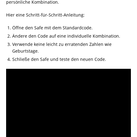
persönliche Kombination.
Hier eine Schritt-für-Schritt-Anleitung:
Öffne den Safe mit dem Standardcode.
Ändere den Code auf eine individuelle Kombination.
Verwende keine leicht zu erratenden Zahlen wie
Geburtstage.
Schließe den Safe und teste den neuen Code.