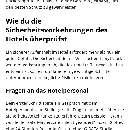
Hackerangriffe. Aktualisiere deine Geräte regelmäßig, um
den besten Schutz zu gewährleisten.
Wie du die
Sicherheitsvorkehrungen des
Hotels überprüfst
Ein sicherer Aufenthalt im Hotel erfordert mehr als nur ein
gutes Gefühl. Die Sicherheit deiner Wertsachen hängt stark
von den Vorkehrungen ab, die das Hotel trifft. Bevor du dich
entspannst, solltest du daher einige wichtige Schritte
unternehmen, um mögliche Risiken zu minimieren.
Fragen an das Hotelpersonal
Dein erster Schritt sollte ein Gespräch mit dem
Hotelpersonal sein. Stelle gezielte Fragen, um mehr über die
Sicherheitsvorkehrungen zu erfahren. Zum Beispiel: „Wann
wurde der Safe-Mastercode zuletzt geändert?“ oder „Gibt es
eine 24-Stunden-Rezeption?“ Laut einer G DATA Studie