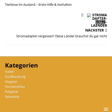
Tierbisse im Ausland – Erste Hilfe & Verhalten
NÄCHSTER
Stromadapter vergessen? Diese Länder brauchst du gar nicht
Kategorien
Italien
Kaufberatung
Magazin
Nordamerika
Ratgeber
Reiseziele