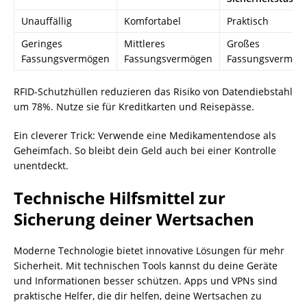
Unauffällig
Komfortabel
Praktisch
Geringes
Mittleres
Großes
Fassungsvermögen
Fassungsvermögen
Fassungsvermög
RFID-Schutzhüllen reduzieren das Risiko von Datendiebstahl
um 78%. Nutze sie für Kreditkarten und Reisepässe.
Ein cleverer Trick: Verwende eine Medikamentendose als
Geheimfach. So bleibt dein Geld auch bei einer Kontrolle
unentdeckt.
Technische Hilfsmittel zur
Sicherung deiner Wertsachen
Moderne Technologie bietet innovative Lösungen für mehr
Sicherheit. Mit technischen Tools kannst du deine Geräte
und Informationen besser schützen. Apps und VPNs sind
praktische Helfer, die dir helfen, deine Wertsachen zu