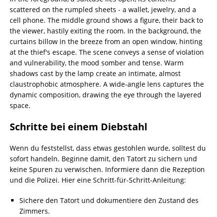
Schritte bei einem Diebstahl
Wenn du feststellst, dass etwas gestohlen wurde, solltest du
sofort handeln. Beginne damit, den Tatort zu sichern und
keine Spuren zu verwischen. Informiere dann die Rezeption
und die Polizei. Hier eine Schritt-für-Schritt-Anleitung:
Sichere den Tatort und dokumentiere den Zustand des
Zimmers.