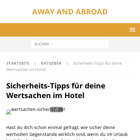
AWAY AND ABROAD
STARTSEITE
RATGEBER
Sicherheits-Tipps für deine
Wertsachen im Hotel
Sicherheits-Tipps für deine
Wertsachen im Hotel
Hast du dich schon einmal gefragt, wie sicher deine
wertvollen Gegenstände wirklich sind, wenn du im Urlaub