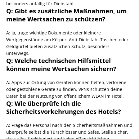
besonders anfällig für Diebstahl.
Q: Gibt es zusätzliche Maßnahmen, um
meine Wertsachen zu schützen?
A: Ja, trage wichtige Dokumente oder kleinere
Wertgegenstände am Körper. Anti-Diebstahl-Taschen oder
Geldgürtel bieten zusätzlichen Schutz, besonders
unterwegs.
Q: Welche technischen Hilfsmittel
können meine Wertsachen sichern?
A: Apps zur Ortung von Geräten können helfen, verlorene
oder gestohlene Geräte zu finden. VPNs schützen deine
Daten bei der Nutzung von öffentlichem WLAN im Hotel.
Q: Wie überprüfe ich die
Sicherheitsvorkehrungen des Hotels?
A: Frage das Personal nach den Sicherheitsmaßnahmen und
überprüfe selbst die Türschlösser und Safes. Stelle sicher,
dass alles funktioniert und keine offensichtlichen