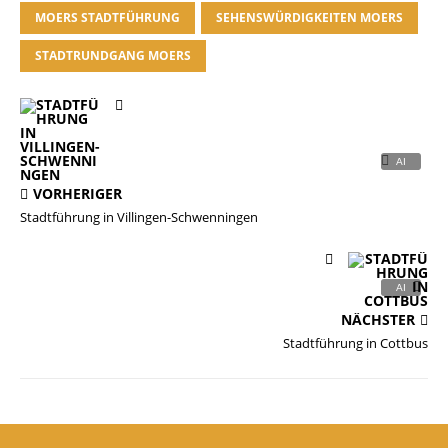
MOERS STADTFÜHRUNG
SEHENSWÜRDIGKEITEN MOERS
STADTRUNDGANG MOERS
VORHERIGER
Stadtführung in Villingen-Schwenningen​
NÄCHSTER
Stadtführung in Cottbus​