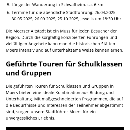
Länge der Wanderung in Schwafheim: ca. 6 km
Termine für die abendliche Stadtführung: 26.04.2025,
30.05.2025, 26.09.2025, 25.10.2025, jeweils um 18:30 Uhr
Die Moerser Altstadt ist ein Muss für jeden Besucher der
Region. Durch die sorgfältig konzipierten Führungen und
vielfältigen Angebote kann man die historischen Stätten
Moers intensiv und auf unterhaltsame Weise kennenlernen.
Geführte Touren für Schulklassen
und Gruppen
Die geführten Touren für Schulklassen und Gruppen in
Moers bieten eine ideale Kombination aus Bildung und
Unterhaltung. Mit maßgeschneiderten Programmen, die auf
die Bedürfnisse und Interessen der Teilnehmer abgestimmt
sind, sorgen unsere Stadtführer Moers für ein
unvergessliches Erlebnis.