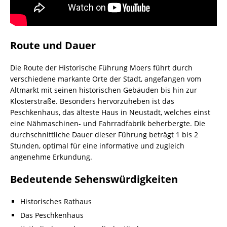
Route und Dauer
Die Route der Historische Führung Moers führt durch
verschiedene markante Orte der Stadt, angefangen vom
Altmarkt mit seinen historischen Gebäuden bis hin zur
Klosterstraße. Besonders hervorzuheben ist das
Peschkenhaus, das älteste Haus in Neustadt, welches einst
eine Nähmaschinen- und Fahrradfabrik beherbergte. Die
durchschnittliche Dauer dieser Führung beträgt 1 bis 2
Stunden, optimal für eine informative und zugleich
angenehme Erkundung.
Bedeutende Sehenswürdigkeiten
Historisches Rathaus
Das Peschkenhaus