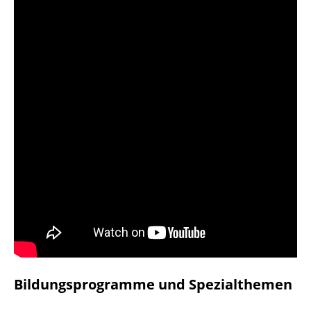
Bildungsprogramme und Spezialthemen