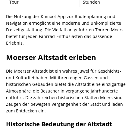
Tour
Stunden
Die Nutzung der Komoot-App zur Routenplanung und
Navigation ermöglicht eine moderne und unkomplizierte
Freizeitgestaltung. Die Vielfalt an geführten Touren Moers
bietet für jeden Fahrrad-Enthusiasten das passende
Erlebnis.
Moerser Altstadt erleben
Die Moerser Altstadt ist ein wahres Juwel für Geschichts-
und Kulturliebhaber. Mit ihren engen Gassen und
historischen Gebäuden bietet die Altstadt eine einzigartige
Atmosphäre, die Besucher in vergangene Jahrhunderte
entführt. Die zahlreichen historischen Stätten Moers sind
Zeugen der bewegten Vergangenheit der Stadt und laden
zum Entdecken ein.
Historische Bedeutung der Altstadt