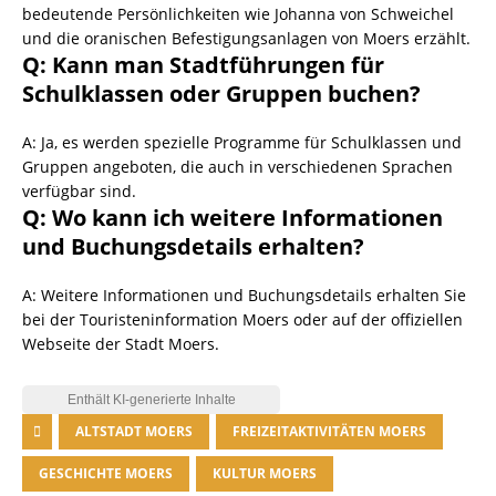
bedeutende Persönlichkeiten wie Johanna von Schweichel
und die oranischen Befestigungsanlagen von Moers erzählt.
Q: Kann man Stadtführungen für
Schulklassen oder Gruppen buchen?
A: Ja, es werden spezielle Programme für Schulklassen und
Gruppen angeboten, die auch in verschiedenen Sprachen
verfügbar sind.
Q: Wo kann ich weitere Informationen
und Buchungsdetails erhalten?
A: Weitere Informationen und Buchungsdetails erhalten Sie
bei der Touristeninformation Moers oder auf der offiziellen
Webseite der Stadt Moers.
ALTSTADT MOERS
FREIZEITAKTIVITÄTEN MOERS
GESCHICHTE MOERS
KULTUR MOERS