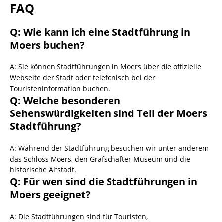
FAQ
Q: Wie kann ich eine Stadtführung in
Moers buchen?
A: Sie können Stadtführungen in Moers über die offizielle
Webseite der Stadt oder telefonisch bei der
Touristeninformation buchen.
Q: Welche besonderen
Sehenswürdigkeiten sind Teil der Moers
Stadtführung?
A: Während der Stadtführung besuchen wir unter anderem
das Schloss Moers, den Grafschafter Museum und die
historische Altstadt.
Q: Für wen sind die Stadtführungen in
Moers geeignet?
A: Die Stadtführungen sind für Touristen,