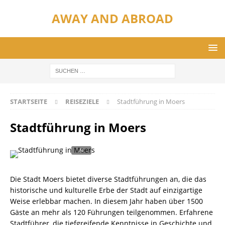
AWAY AND ABROAD
STARTSEITE
REISEZIELE
Stadtführung in Moers​
Stadtführung in Moers​
Die Stadt Moers bietet diverse Stadtführungen an, die das
historische und kulturelle Erbe der Stadt auf einzigartige
Weise erlebbar machen. In diesem Jahr haben über 1500
Gäste an mehr als 120 Führungen teilgenommen. Erfahrene
Stadtführer, die tiefgreifende Kenntnisse in Geschichte und