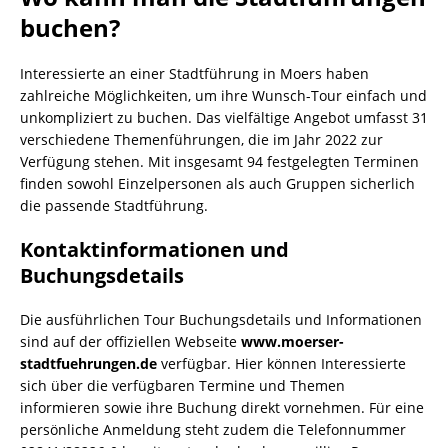
buchen?
Interessierte an einer Stadtführung in Moers haben
zahlreiche Möglichkeiten, um ihre Wunsch-Tour einfach und
unkompliziert zu buchen. Das vielfältige Angebot umfasst 31
verschiedene Themenführungen, die im Jahr 2022 zur
Verfügung stehen. Mit insgesamt 94 festgelegten Terminen
finden sowohl Einzelpersonen als auch Gruppen sicherlich
die passende Stadtführung.
Kontaktinformationen und
Buchungsdetails
Die ausführlichen Tour Buchungsdetails und Informationen
sind auf der offiziellen Webseite
www.moerser-
stadtfuehrungen.de
verfügbar. Hier können Interessierte
sich über die verfügbaren Termine und Themen
informieren sowie ihre Buchung direkt vornehmen. Für eine
persönliche Anmeldung steht zudem die Telefonnummer