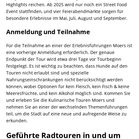
Highlights reichen. Ab 2025 wird nur noch ein Street Food
Event stattfinden, und vier Feierabendmärkte sorgen für
besondere Erlebnisse im Mai, Juli, August und September.
Anmeldung und Teilnahme
Für die Teilnahme an einer der Erlebnisführungen Moers ist
eine vorherige Anmeldung erforderlich. Der genaue
Endpunkt der Tour wird etwa drei Tage vor Tourbeginn
festgelegt. Es ist wichtig zu beachten, dass Hunde auf den
Touren nicht erlaubt sind und spezielle
Nahrungseinschränkungen nicht berücksichtigt werden
können, wobei Optionen für kein Fleisch, kein Fisch & keine
Meeresfrüchte, und kein Alkohol möglich sind. Kommen Sie
und erleben Sie die Kulinarische Touren Moers und
nehmen Sie an einer der wechselnden Themenführungen
teil, um die Stadt auf eine neue und aufregende Weise zu
erkunden.
Geführte Radtouren in und um