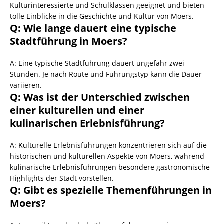
Kulturinteressierte und Schulklassen geeignet und bieten
tolle Einblicke in die Geschichte und Kultur von Moers.
Q: Wie lange dauert eine typische
Stadtführung in Moers?
A: Eine typische Stadtführung dauert ungefähr zwei
Stunden. Je nach Route und Führungstyp kann die Dauer
variieren.
Q: Was ist der Unterschied zwischen
einer kulturellen und einer
kulinarischen Erlebnisführung?
A: Kulturelle Erlebnisführungen konzentrieren sich auf die
historischen und kulturellen Aspekte von Moers, während
kulinarische Erlebnisführungen besondere gastronomische
Highlights der Stadt vorstellen.
Q: Gibt es spezielle Themenführungen in
Moers?