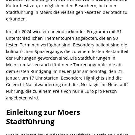
Kultur besitzen, ermöglichen den Besuchern, bei einer
Stadtführung in Moers die vielfältigen Facetten der Stadt zu
erkunden.
Im Jahr 2024 wird ein beeindruckendes Programm mit 31
unterschiedlichen Thementouren angeboten, die an 90
festen Terminen verfügbar sind. Besonders beliebt sind die
kulinarischen Spaziergänge, die zu einem festen Bestandteil
der Führungen geworden sind. Die Stadtführungen in
Moers umfassen auch fünf neue Tourenangebote, die ab
dem ersten Rundgang im neuen Jahr am Sonntag, den 21.
Januar, um 17 Uhr starten. Besondere Highlights sind die
Geleucht-Nachtwanderung und die „Nostalgische Neustadt“
Führung, die zu einem Preis von nur 8 Euro pro Person
angeboten wird.
Einleitung zur Moers
Stadtführung