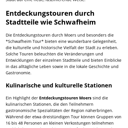
Entdeckungstouren durch
Stadtteile wie Schwafheim
Die Entdeckungstouren durch Moers und besonders die
*Schwafheim Tour* bieten eine wunderbare Gelegenheit,
die kulturelle und historische Vielfalt der Stadt zu erleben.
Solche Touren beleuchten die Veränderungen und
Entwicklungen der einzelnen Stadtteile und bieten Einblicke
in das alltägliche Leben sowie in die lokale Geschichte und
Gastronomie.
Kulinarische und kulturelle Stationen
Ein Highlight der
Entdeckungstouren Moers
sind die
kulinarischen Stationen, die den Teilnehmern
gastronomische Spezialitäten der Region näherbringen.
Während der etwa dreistündigen Tour können Gruppen von
16 bis 48 Personen an kleinen Verkostungen teilnehmen