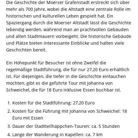
Die Geschichte der Moerser Grafenstadt erstreckt sich über
mehr als 700 Jahre, wobei die Altstadt eine zentrale Rolle im
historischen und kulturellen Leben gespielt hat. Ein
Spaziergang durch die Moerser Altstadt lässt die Geschichte
lebendig werden, während man an prachtvollen Gebäuden
und alten Stadtmauern vorbeigeht. Die historische Gebäude
und Plätze bieten interessante Einblicke und halten viele
Geschichten bereit.
Ein Höhepunkt für Besucher ist ohne Zweifel die
regelmäßige Stadtführung, die für nur 27,20 Euro erhältlich
ist. Für diejenigen, die tiefer in die Geschichte eintauchen
möchten, gibt es die geführte Tour mit Johanna von
Schweichel, die für 18 Euro inklusive Essen buchbar ist.
Kosten für die Stadtführung: 27,20 Euro
Kosten für die Führung mit Johanna von Schweichel: 18
Euro mit Essen
Dauer der Stadtteilhäppchen-Touren: ca. 5 Stunden
Länge der Wanderung in Kapellen: ca. 7 km