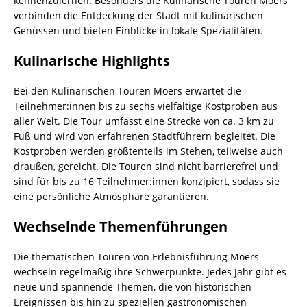
kennenzulernen. Besonders die Kulinarische Touren Moers
verbinden die Entdeckung der Stadt mit kulinarischen
Genüssen und bieten Einblicke in lokale Spezialitäten.
Kulinarische Highlights
Bei den Kulinarischen Touren Moers erwartet die
Teilnehmer:innen bis zu sechs vielfältige Kostproben aus
aller Welt. Die Tour umfasst eine Strecke von ca. 3 km zu
Fuß und wird von erfahrenen Stadtführern begleitet. Die
Kostproben werden größtenteils im Stehen, teilweise auch
draußen, gereicht. Die Touren sind nicht barrierefrei und
sind für bis zu 16 Teilnehmer:innen konzipiert, sodass sie
eine persönliche Atmosphäre garantieren.
Wechselnde Themenführungen
Die thematischen Touren von Erlebnisführung Moers
wechseln regelmäßig ihre Schwerpunkte. Jedes Jahr gibt es
neue und spannende Themen, die von historischen
Ereignissen bis hin zu speziellen gastronomischen