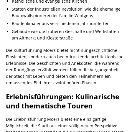
Katholische und evangelische Kirchen
Stätten der industriellen Revolution, wie die ehemalige
Baumwollspinnerei der Familie Wintgens
Baudenkmäler aus verschiedenen Jahrhunderten
Gebäude wie die früheren Geschäfte und Werkstätten
am Altmarkt und Klosterstraße
Die Kulturführung Moers bietet nicht nur geschichtliche
Einsichten, sondern auch beeindruckende architektonische
Erlebnisse. Die Geschichten und Anekdoten, die während
der Rundgänge erzählt werden, füllen die Vergangenheit
der Stadt mit Leben und bieten den Teilnehmern ein
umfassendes Bild ihrer evolutionären Phasen.
Erlebnisführungen: Kulinarische
und thematische Touren
Die Erlebnisführung Moers bietet eine einzigartige
Möglichkeit, die Stadt aus einer völlig neuen Perspektive