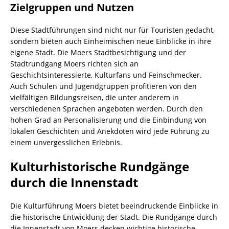
Zielgruppen und Nutzen
Diese Stadtführungen sind nicht nur für Touristen gedacht,
sondern bieten auch Einheimischen neue Einblicke in ihre
eigene Stadt. Die Moers Stadtbesichtigung und der
Stadtrundgang Moers richten sich an
Geschichtsinteressierte, Kulturfans und Feinschmecker.
Auch Schulen und Jugendgruppen profitieren von den
vielfältigen Bildungsreisen, die unter anderem in
verschiedenen Sprachen angeboten werden. Durch den
hohen Grad an Personalisierung und die Einbindung von
lokalen Geschichten und Anekdoten wird jede Führung zu
einem unvergesslichen Erlebnis.
Kulturhistorische Rundgänge
durch die Innenstadt
Die Kulturführung Moers bietet beeindruckende Einblicke in
die historische Entwicklung der Stadt. Die Rundgänge durch
die Innenstadt von Moers decken wichtige historische