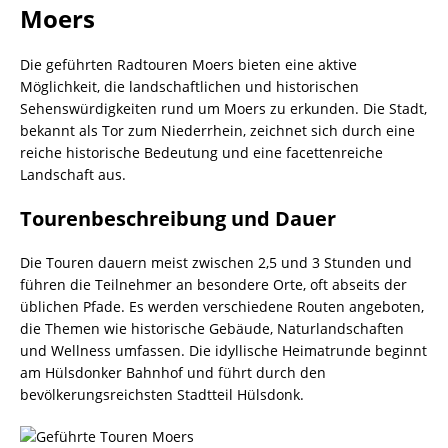
Moers
Die geführten Radtouren Moers bieten eine aktive
Möglichkeit, die landschaftlichen und historischen
Sehenswürdigkeiten rund um Moers zu erkunden. Die Stadt,
bekannt als Tor zum Niederrhein, zeichnet sich durch eine
reiche historische Bedeutung und eine facettenreiche
Landschaft aus.
Tourenbeschreibung und Dauer
Die Touren dauern meist zwischen 2,5 und 3 Stunden und
führen die Teilnehmer an besondere Orte, oft abseits der
üblichen Pfade. Es werden verschiedene Routen angeboten,
die Themen wie historische Gebäude, Naturlandschaften
und Wellness umfassen. Die idyllische Heimatrunde beginnt
am Hülsdonker Bahnhof und führt durch den
bevölkerungsreichsten Stadtteil Hülsdonk.