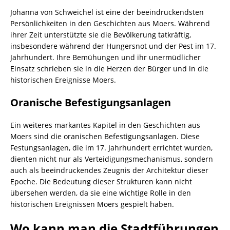
Johanna von Schweichel ist eine der beeindruckendsten
Persönlichkeiten in den Geschichten aus Moers. Während
ihrer Zeit unterstützte sie die Bevölkerung tatkräftig,
insbesondere während der Hungersnot und der Pest im 17.
Jahrhundert. Ihre Bemühungen und ihr unermüdlicher
Einsatz schrieben sie in die Herzen der Bürger und in die
historischen Ereignisse Moers.
Oranische Befestigungsanlagen
Ein weiteres markantes Kapitel in den Geschichten aus
Moers sind die oranischen Befestigungsanlagen. Diese
Festungsanlagen, die im 17. Jahrhundert errichtet wurden,
dienten nicht nur als Verteidigungsmechanismus, sondern
auch als beeindruckendes Zeugnis der Architektur dieser
Epoche. Die Bedeutung dieser Strukturen kann nicht
übersehen werden, da sie eine wichtige Rolle in den
historischen Ereignissen Moers gespielt haben.
Wo kann man die Stadtführungen