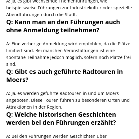
A: Ja, es gibt wechselnde Themenführungen, wie
beispielsweise Führungen zur Industriekultur oder spezielle
Abendführungen durch die Stadt.
Q: Kann man an den Führungen auch
ohne Anmeldung teilnehmen?
A: Eine vorherige Anmeldung wird empfohlen, da die Plätze
limitiert sind. Bei manchen Veranstaltungen ist eine
spontane Teilnahme jedoch möglich, sofern noch Plätze frei
sind.
Q: Gibt es auch geführte Radtouren in
Moers?
A: Ja, es werden geführte Radtouren in und um Moers
angeboten. Diese Touren führen zu besonderen Orten und
Attraktionen in der Region.
Q: Welche historischen Geschichten
werden bei den Führungen erzählt?
A: Bei den Führungen werden Geschichten über