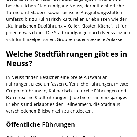
beschaulichen Stadtrundgang Neuss, der mittelalterliche
Türme und Mauern sowie römische Ausgrabungsstätten
umfasst, bis zu kulinarisch-kulturellen Erlebnissen wie der
„Kulinarischen Duoführung – Keller, Kloster, Küche“, ist für
jeden etwas dabei. Die Stadtrundgänge durch Neuss eignen
sich für Einzelpersonen, Gruppen oder spezielle Anlässe.
Welche Stadtführungen gibt es in
Neuss?
In Neuss finden Besucher eine breite Auswahl an
Führungen. Diese umfassen Öffentliche Führungen, Private
Gruppenführungen, Kulinarisch-kulturelle Führungen und
Barrierearme Stadtführungen. Jede bietet ein einzigartiges
Erlebnis und erlaubt es den Teilnehmern, die Stadt aus
verschiedenen Blickwinkeln zu entdecken.
Öffentliche Führungen