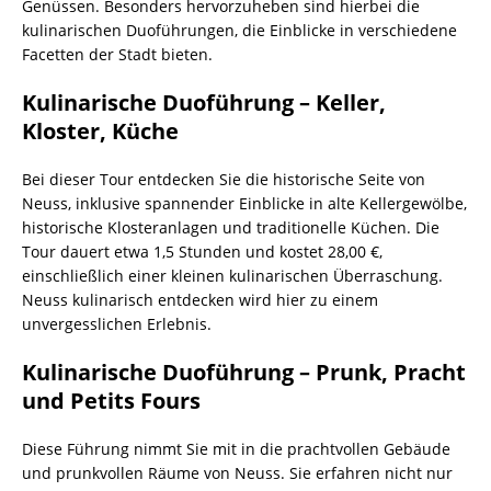
Genüssen. Besonders hervorzuheben sind hierbei die
kulinarischen Duoführungen, die Einblicke in verschiedene
Facetten der Stadt bieten.
Kulinarische Duoführung – Keller,
Kloster, Küche
Bei dieser Tour entdecken Sie die historische Seite von
Neuss, inklusive spannender Einblicke in alte Kellergewölbe,
historische Klosteranlagen und traditionelle Küchen. Die
Tour dauert etwa 1,5 Stunden und kostet 28,00 €,
einschließlich einer kleinen kulinarischen Überraschung.
Neuss kulinarisch entdecken wird hier zu einem
unvergesslichen Erlebnis.
Kulinarische Duoführung – Prunk, Pracht
und Petits Fours
Diese Führung nimmt Sie mit in die prachtvollen Gebäude
und prunkvollen Räume von Neuss. Sie erfahren nicht nur