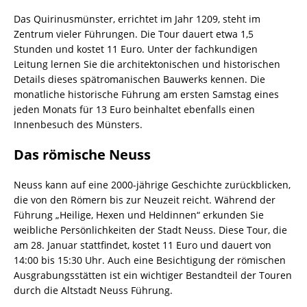
Das Quirinusmünster, errichtet im Jahr 1209, steht im
Zentrum vieler Führungen. Die Tour dauert etwa 1,5
Stunden und kostet 11 Euro. Unter der fachkundigen
Leitung lernen Sie die architektonischen und historischen
Details dieses spätromanischen Bauwerks kennen. Die
monatliche historische Führung am ersten Samstag eines
jeden Monats für 13 Euro beinhaltet ebenfalls einen
Innenbesuch des Münsters.
Das römische Neuss
Neuss kann auf eine 2000-jährige Geschichte zurückblicken,
die von den Römern bis zur Neuzeit reicht. Während der
Führung „Heilige, Hexen und Heldinnen“ erkunden Sie
weibliche Persönlichkeiten der Stadt Neuss. Diese Tour, die
am 28. Januar stattfindet, kostet 11 Euro und dauert von
14:00 bis 15:30 Uhr. Auch eine Besichtigung der römischen
Ausgrabungsstätten ist ein wichtiger Bestandteil der Touren
durch die Altstadt Neuss Führung.