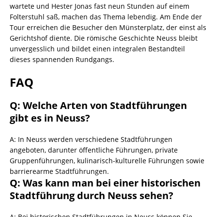
wartete und Hester Jonas fast neun Stunden auf einem
Folterstuhl saß, machen das Thema lebendig. Am Ende der
Tour erreichen die Besucher den Münsterplatz, der einst als
Gerichtshof diente. Die römische Geschichte Neuss bleibt
unvergesslich und bildet einen integralen Bestandteil
dieses spannenden Rundgangs.
FAQ
Q: Welche Arten von Stadtführungen
gibt es in Neuss?
A: In Neuss werden verschiedene Stadtführungen
angeboten, darunter öffentliche Führungen, private
Gruppenführungen, kulinarisch-kulturelle Führungen sowie
barrierearme Stadtführungen.
Q: Was kann man bei einer historischen
Stadtführung durch Neuss sehen?
A: Bei historischen Stadtführungen in Neuss können Sie