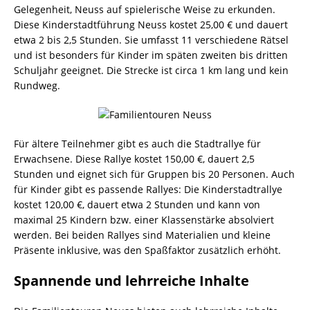
Gelegenheit, Neuss auf spielerische Weise zu erkunden.
Diese Kinderstadtführung Neuss kostet 25,00 € und dauert
etwa 2 bis 2,5 Stunden. Sie umfasst 11 verschiedene Rätsel
und ist besonders für Kinder im späten zweiten bis dritten
Schuljahr geeignet. Die Strecke ist circa 1 km lang und kein
Rundweg.
Für ältere Teilnehmer gibt es auch die Stadtrallye für
Erwachsene. Diese Rallye kostet 150,00 €, dauert 2,5
Stunden und eignet sich für Gruppen bis 20 Personen. Auch
für Kinder gibt es passende Rallyes: Die Kinderstadtrallye
kostet 120,00 €, dauert etwa 2 Stunden und kann von
maximal 25 Kindern bzw. einer Klassenstärke absolviert
werden. Bei beiden Rallyes sind Materialien und kleine
Präsente inklusive, was den Spaßfaktor zusätzlich erhöht.
Spannende und lehrreiche Inhalte