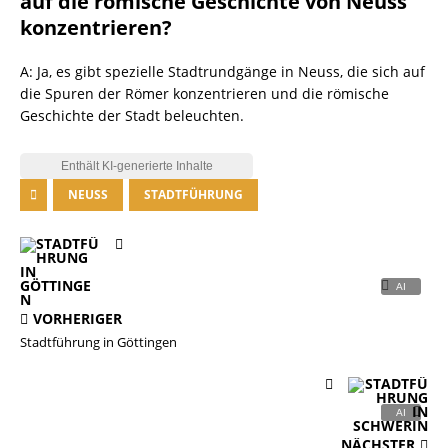
auf die römische Geschichte von Neuss
konzentrieren?
A: Ja, es gibt spezielle Stadtrundgänge in Neuss, die sich auf
die Spuren der Römer konzentrieren und die römische
Geschichte der Stadt beleuchten.
NEUSS
STADTFÜHRUNG
VORHERIGER
Stadtführung in Göttingen
NÄCHSTER