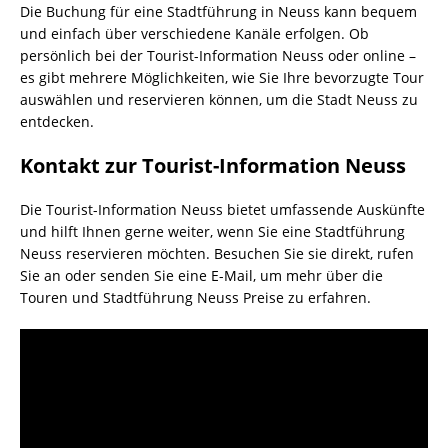
Die Buchung für eine Stadtführung in Neuss kann bequem
und einfach über verschiedene Kanäle erfolgen. Ob
persönlich bei der Tourist-Information Neuss oder online –
es gibt mehrere Möglichkeiten, wie Sie Ihre bevorzugte Tour
auswählen und reservieren können, um die Stadt Neuss zu
entdecken.
Kontakt zur Tourist-Information Neuss
Die Tourist-Information Neuss bietet umfassende Auskünfte
und hilft Ihnen gerne weiter, wenn Sie eine Stadtführung
Neuss reservieren möchten. Besuchen Sie sie direkt, rufen
Sie an oder senden Sie eine E-Mail, um mehr über die
Touren und Stadtführung Neuss Preise zu erfahren.