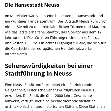
Die Hansestadt Neuss
Im Mittelalter war Neuss eine bedeutende Hansestadt und
ein wichtiges Handelszentrum. Die „Altstadt Neuss Führung“
nimmt Sie mit zu den mittelalterlichen Türmen und Mauern,
wie das letzte erhaltene Stadttor, das Obertor aus dem 12.
Jahrhundert. Die nächsten Führungen sind am 4. Februar
und kosten 13 Euro. Ein echtes Highlight für alle, die sich für
die Geschichte der europäischen Handelsnetzwerke
interessieren.
Sehenswürdigkeiten bei einer
Stadtführung in Neuss
Eine Neuss Stadtrundfahrt bietet eine faszinierende
Gelegenheit, Historische Sehenswürdigkeiten Neuss zu
erkunden. Die Stadt, die über 2000 Jahre Geschichte
aufweist, verfügt über eine beeindruckende Vielfalt an
architektonischen und historischen Stätten. Diese Stationen