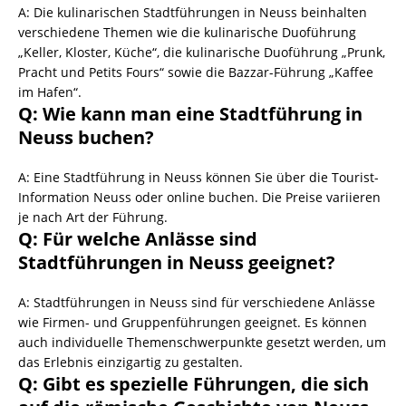
A: Die kulinarischen Stadtführungen in Neuss beinhalten
verschiedene Themen wie die kulinarische Duoführung
„Keller, Kloster, Küche“, die kulinarische Duoführung „Prunk,
Pracht und Petits Fours“ sowie die Bazzar-Führung „Kaffee
im Hafen“.
Q: Wie kann man eine Stadtführung in
Neuss buchen?
A: Eine Stadtführung in Neuss können Sie über die Tourist-
Information Neuss oder online buchen. Die Preise variieren
je nach Art der Führung.
Q: Für welche Anlässe sind
Stadtführungen in Neuss geeignet?
A: Stadtführungen in Neuss sind für verschiedene Anlässe
wie Firmen- und Gruppenführungen geeignet. Es können
auch individuelle Themenschwerpunkte gesetzt werden, um
das Erlebnis einzigartig zu gestalten.
Q: Gibt es spezielle Führungen, die sich