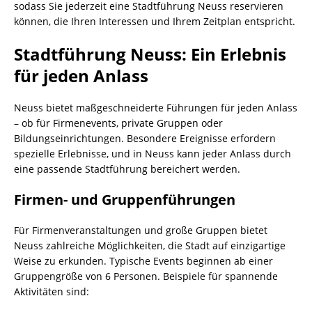
sodass Sie jederzeit eine Stadtführung Neuss reservieren
können, die Ihren Interessen und Ihrem Zeitplan entspricht.
Stadtführung Neuss: Ein Erlebnis
für jeden Anlass
Neuss bietet maßgeschneiderte Führungen für jeden Anlass
– ob für Firmenevents, private Gruppen oder
Bildungseinrichtungen. Besondere Ereignisse erfordern
spezielle Erlebnisse, und in Neuss kann jeder Anlass durch
eine passende Stadtführung bereichert werden.
Firmen- und Gruppenführungen
Für Firmenveranstaltungen und große Gruppen bietet
Neuss zahlreiche Möglichkeiten, die Stadt auf einzigartige
Weise zu erkunden. Typische Events beginnen ab einer
Gruppengröße von 6 Personen. Beispiele für spannende
Aktivitäten sind: