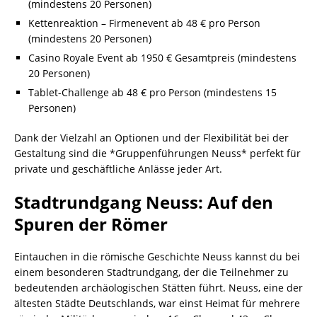
(mindestens 20 Personen)
Kettenreaktion – Firmenevent ab 48 € pro Person
(mindestens 20 Personen)
Casino Royale Event ab 1950 € Gesamtpreis (mindestens
20 Personen)
Tablet-Challenge ab 48 € pro Person (mindestens 15
Personen)
Dank der Vielzahl an Optionen und der Flexibilität bei der
Gestaltung sind die *Gruppenführungen Neuss* perfekt für
private und geschäftliche Anlässe jeder Art.
Stadtrundgang Neuss: Auf den
Spuren der Römer
Eintauchen in die römische Geschichte Neuss kannst du bei
einem besonderen Stadtrundgang, der die Teilnehmer zu
bedeutenden archäologischen Stätten führt. Neuss, eine der
ältesten Städte Deutschlands, war einst Heimat für mehrere