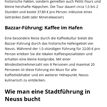
historische Fakten, sondern genießen auch Petits Fours und
kleine herzhafte Häppchen. Die Tour dauert circa 1,5 bis 2
Stunden und kostet 37,80 € pro Person, inklusive eines
Getränkes (Sekt oder Mineralwasser).
Bazzar-Führung: Kaffee im Hafen
Eine besondere Reise durch die Kaffeekultur bietet die
Bazzar-Führung durch das historische Hafengebiet von
Neuss. Während der 1,5-stündigen Führung für 22,00 € pro
Person erleben Sie die lokalen Kaffeespezialitäten und
erhalten eine kleine Kostprobe. Mit einer
Mindestteilnehmerzahl von 8 Personen und maximal 20
Personen ist diese Führung ein Muss für alle
Kaffeeliebhaber und ein weiterer Höhepunkt, Neuss
kulinarisch zu entdecken.
Wie man eine Stadtführung in
Neuss bucht