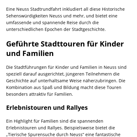
Eine Neuss Stadtrundfahrt inkludiert all diese Historische
Sehenswürdigkeiten Neuss und mehr, und bietet eine
umfassende und spannende Reise durch die
unterschiedlichen Epochen der Stadtgeschichte.
Geführte Stadttouren für Kinder
und Familien
Die Stadtführungen für Kinder und Familien in Neuss sind
speziell darauf ausgerichtet, jüngeren Teilnehmern die
Geschichte auf unterhaltsame Weise näherzubringen. Die
Kombination aus Spaß und Bildung macht diese Touren
besonders attraktiv für Familien.
Erlebnistouren und Rallyes
Ein Highlight für Familien sind die spannenden
Erlebnistouren und Rallyes. Beispielsweise bietet die
„Tierische Spurensuche durch Neuss“ eine fantastische