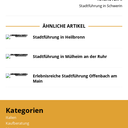
Stadtführung in Schwerin​
ÄHNLICHE ARTIKEL
Stadtführung in Heilbronn
Stadtführung in Mülheim an der Ruhr
Erlebnisreiche Stadtführung Offenbach am
Main
Kategorien
Italien
Kaufberatung