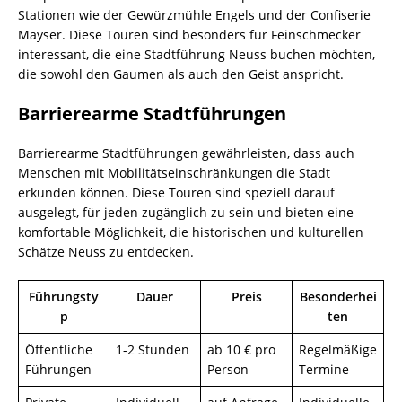
Stationen wie der Gewürzmühle Engels und der Confiserie
Mayser. Diese Touren sind besonders für Feinschmecker
interessant, die eine Stadtführung Neuss buchen möchten,
die sowohl den Gaumen als auch den Geist anspricht.
Barrierearme Stadtführungen
Barrierearme Stadtführungen gewährleisten, dass auch
Menschen mit Mobilitätseinschränkungen die Stadt
erkunden können. Diese Touren sind speziell darauf
ausgelegt, für jeden zugänglich zu sein und bieten eine
komfortable Möglichkeit, die historischen und kulturellen
Schätze Neuss zu entdecken.
Führungsty
Dauer
Preis
Besonderhei
p
ten
Öffentliche
1-2 Stunden
ab 10 € pro
Regelmäßige
Führungen
Person
Termine