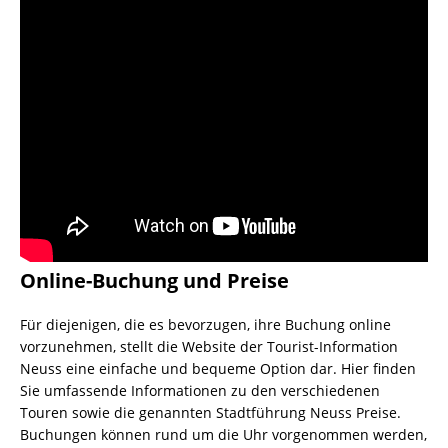
Online-Buchung und Preise
Für diejenigen, die es bevorzugen, ihre Buchung online
vorzunehmen, stellt die Website der Tourist-Information
Neuss eine einfache und bequeme Option dar. Hier finden
Sie umfassende Informationen zu den verschiedenen
Touren sowie die genannten Stadtführung Neuss Preise.
Buchungen können rund um die Uhr vorgenommen werden,