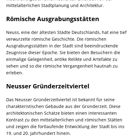
mittelalterlichen Stadtplanung und Architektur.
Römische Ausgrabungsstätten
Neuss, eine der ältesten Städte Deutschlands, hat eine tief
verwurzelte römische Geschichte. Die römischen
Ausgrabungsstätten in der Stadt sind beeindruckende
Zeugnisse dieser Epoche. Sie bieten den Besuchern die
einmalige Gelegenheit, antike Relikte und Artefakte zu
sehen und so die römische Vergangenheit hautnah zu
erleben.
Neusser Gründerzeitviertel
Das Neusser Gründerzeitviertel ist bekannt für seine
charakteristischen Gebäude aus der Gründerzeit. Diese
architektonischen Schätze bieten einen interessanten
Kontrast zu den mittelalterlichen und römischen Stätten
und zeigen die fortlaufende Entwicklung der Stadt bis ins
19. und 20. Jahrhundert hinein.