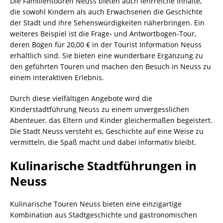
Die Familientouren Neuss bieten auch lehrreiche Inhalte,
die sowohl Kindern als auch Erwachsenen die Geschichte
der Stadt und ihre Sehenswürdigkeiten näherbringen. Ein
weiteres Beispiel ist die Frage- und Antwortbogen-Tour,
deren Bögen für 20,00 € in der Tourist Information Neuss
erhältlich sind. Sie bieten eine wunderbare Ergänzung zu
den geführten Touren und machen den Besuch in Neuss zu
einem interaktiven Erlebnis.
Durch diese vielfältigen Angebote wird die
Kinderstadtführung Neuss zu einem unvergesslichen
Abenteuer, das Eltern und Kinder gleichermaßen begeistert.
Die Stadt Neuss versteht es, Geschichte auf eine Weise zu
vermitteln, die Spaß macht und dabei informativ bleibt.
Kulinarische Stadtführungen in
Neuss
Kulinarische Touren Neuss bieten eine einzigartige
Kombination aus Stadtgeschichte und gastronomischen