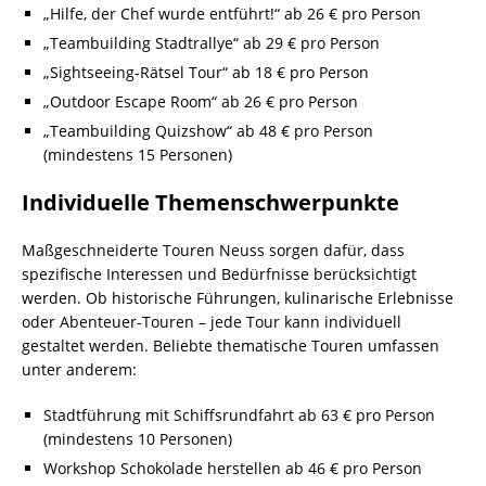
„Hilfe, der Chef wurde entführt!“ ab 26 € pro Person
„Teambuilding Stadtrallye“ ab 29 € pro Person
„Sightseeing-Rätsel Tour“ ab 18 € pro Person
„Outdoor Escape Room“ ab 26 € pro Person
„Teambuilding Quizshow“ ab 48 € pro Person
(mindestens 15 Personen)
Individuelle Themenschwerpunkte
Maßgeschneiderte Touren Neuss sorgen dafür, dass
spezifische Interessen und Bedürfnisse berücksichtigt
werden. Ob historische Führungen, kulinarische Erlebnisse
oder Abenteuer-Touren – jede Tour kann individuell
gestaltet werden. Beliebte thematische Touren umfassen
unter anderem:
Stadtführung mit Schiffsrundfahrt ab 63 € pro Person
(mindestens 10 Personen)
Workshop Schokolade herstellen ab 46 € pro Person