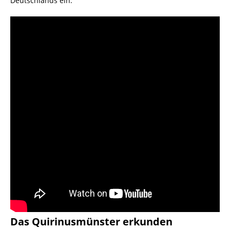
Deutschlands ein.
Das Quirinusmünster erkunden