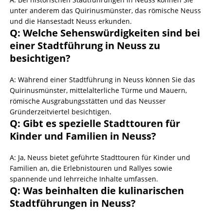
unter anderem das Quirinusmünster, das römische Neuss
und die Hansestadt Neuss erkunden.
Q: Welche Sehenswürdigkeiten sind bei
einer Stadtführung in Neuss zu
besichtigen?
A: Während einer Stadtführung in Neuss können Sie das
Quirinusmünster, mittelalterliche Türme und Mauern,
römische Ausgrabungsstätten und das Neusser
Gründerzeitviertel besichtigen.
Q: Gibt es spezielle Stadttouren für
Kinder und Familien in Neuss?
A: Ja, Neuss bietet geführte Stadttouren für Kinder und
Familien an, die Erlebnistouren und Rallyes sowie
spannende und lehrreiche Inhalte umfassen.
Q: Was beinhalten die kulinarischen
Stadtführungen in Neuss?