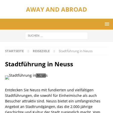
AWAY AND ABROAD
STARTSEITE
REISEZIELE
Stadtführung in Neuss
Stadtführung in Neuss
Entdecken Sie Neuss mit fundierten und vielfältigen
Stadtführungen, die sowohl für Einheimische als auch
Besucher attraktiv sind. Neuss bietet ein umfangreiches
Angebot an Stadtrundgängen, das die 2.000-jährige
Geschichte und Kultur der Stadt zugänglich macht. Vom