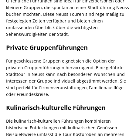
Öffentliche Führungen sind ideal für Einzelpersonen oder
kleinere Gruppen, die spontan an einer Stadtführung Neuss
buchen möchten. Diese Neuss Touren sind regelmäßig zu
festgelegten Zeiten verfügbar und bieten einen
umfassenden Überblick über die wichtigsten
Sehenswürdigkeiten der Stadt.
Private Gruppenführungen
Für geschlossene Gruppen eignet sich die Option der
privaten Gruppenführungen hervorragend. Eine geführte
Stadttour in Neuss kann nach besonderen Wünschen und
Interessen der Gruppe individuell abgestimmt werden. Sie
sind perfekt für Firmenveranstaltungen, Familienausflüge
oder Freundeskreise.
Kulinarisch-kulturelle Führungen
Die kulinarisch-kulturellen Führungen kombinieren
historische Entdeckungen mit kulinarischen Genüssen.
Beispielsweise umfasst die Tour Kostproben an mehreren