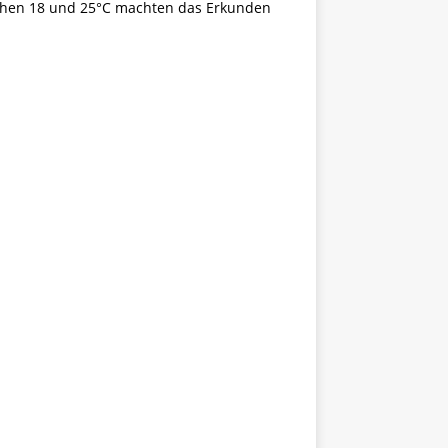
schen 18 und 25°C machten das Erkunden