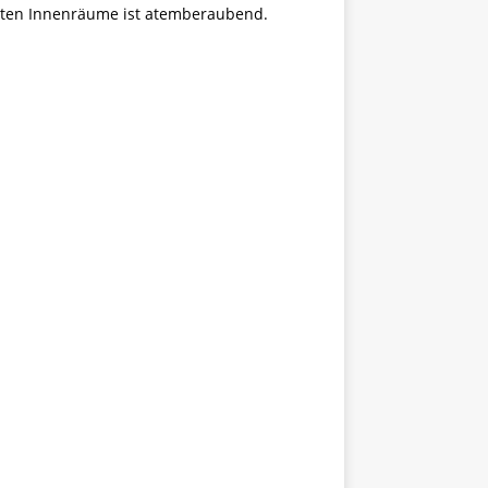
teten Innenräume ist atemberaubend.