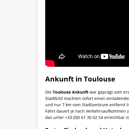
Ankunft in Toulouse
Die
Toulouse Ankunft
war geprägt vom erst
Stadtbild machten sofort einen einladende
und nur 7 km vom Stadtzentrum entfernt lie
Fahrt dauert je nach Verkehrsaufkommen zw
das unter +33 (0)5 61 30 02 54 erreichbar is