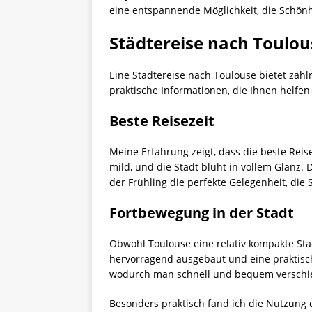
eine entspannende Möglichkeit, die Schön
Städtereise nach Toulou
Eine Städtereise nach Toulouse bietet zahl
praktische Informationen, die Ihnen helfe
Beste Reisezeit
Meine Erfahrung zeigt, dass die beste Rei
mild, und die Stadt blüht in vollem Glanz.
der Frühling die perfekte Gelegenheit, die
Fortbewegung in der Stadt
Obwohl Toulouse eine relativ kompakte Stad
hervorragend ausgebaut und eine praktisc
wodurch man schnell und bequem verschie
Besonders praktisch fand ich die Nutzung 