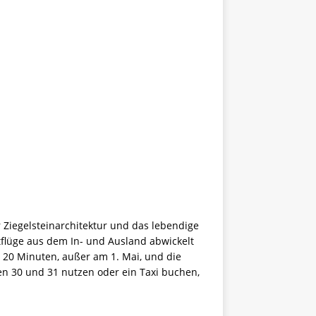
 Ziegelsteinarchitektur und das lebendige
tflüge aus dem In- und Ausland abwickelt
e 20 Minuten, außer am 1. Mai, und die
n 30 und 31 nutzen oder ein Taxi buchen,