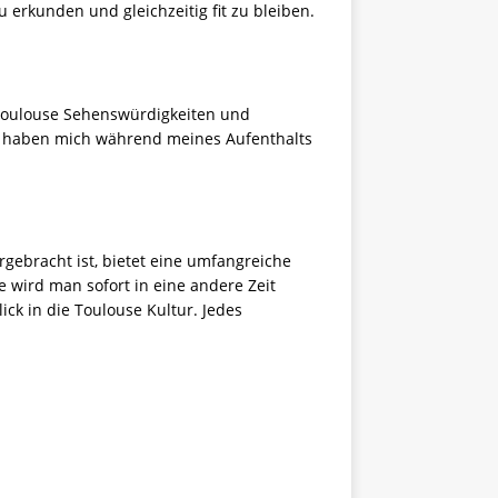
 erkunden und gleichzeitig fit zu bleiben.
 Toulouse Sehenswürdigkeiten und
e haben mich während meines Aufenthalts
gebracht ist, bietet eine umfangreiche
wird man sofort in eine andere Zeit
ick in die Toulouse Kultur. Jedes