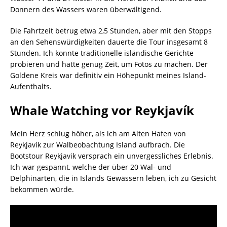
Donnern des Wassers waren überwältigend.
Die Fahrtzeit betrug etwa 2,5 Stunden, aber mit den Stopps
an den Sehenswürdigkeiten dauerte die Tour insgesamt 8
Stunden. Ich konnte traditionelle isländische Gerichte
probieren und hatte genug Zeit, um Fotos zu machen. Der
Goldene Kreis war definitiv ein Höhepunkt meines Island-
Aufenthalts.
Whale Watching vor Reykjavík
Mein Herz schlug höher, als ich am Alten Hafen von
Reykjavík zur Walbeobachtung Island aufbrach. Die
Bootstour Reykjavik versprach ein unvergessliches Erlebnis.
Ich war gespannt, welche der über 20 Wal- und
Delphinarten, die in Islands Gewässern leben, ich zu Gesicht
bekommen würde.