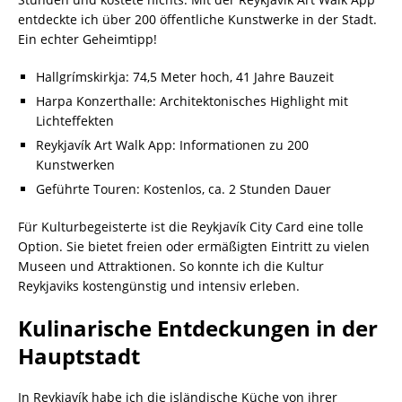
entdeckte ich über 200 öffentliche Kunstwerke in der Stadt.
Ein echter Geheimtipp!
Hallgrímskirkja: 74,5 Meter hoch, 41 Jahre Bauzeit
Harpa Konzerthalle: Architektonisches Highlight mit
Lichteffekten
Reykjavík Art Walk App: Informationen zu 200
Kunstwerken
Geführte Touren: Kostenlos, ca. 2 Stunden Dauer
Für Kulturbegeisterte ist die Reykjavík City Card eine tolle
Option. Sie bietet freien oder ermäßigten Eintritt zu vielen
Museen und Attraktionen. So konnte ich die Kultur
Reykjaviks kostengünstig und intensiv erleben.
Kulinarische Entdeckungen in der
Hauptstadt
In Reykjavík habe ich die isländische Küche von ihrer