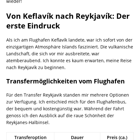
wieder!
Von Keflavík nach Reykjavík: Der
erste Eindruck
Als ich am Flughafen Keflavík landete, war ich sofort von der
einzigartigen Atmosphäre Islands fasziniert. Die vulkanische
Landschaft, die sich vor mir ausbreitete, war
atemberaubend. Ich konnte es kaum erwarten, meine Reise
nach Reykjavík zu beginnen.
Transfermöglichkeiten vom Flughafen
Für den Transfer Reykjavik standen mir mehrere Optionen
zur Verfügung. Ich entschied mich für den Flughafenbus,
der bequem und kostengünstig war. Während der Fahrt
genoss ich den Ausblick auf die raue Schönheit der
Reykjanes-Halbinsel.
Transferoption
Dauer
Preis (ca.)