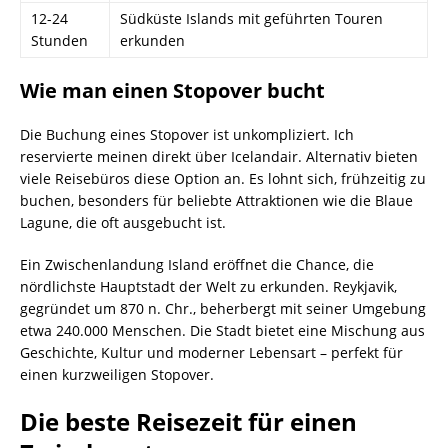
12-24
Südküste Islands mit geführten Touren
Stunden
erkunden
Wie man einen Stopover bucht
Die Buchung eines Stopover ist unkompliziert. Ich
reservierte meinen direkt über Icelandair. Alternativ bieten
viele Reisebüros diese Option an. Es lohnt sich, frühzeitig zu
buchen, besonders für beliebte Attraktionen wie die Blaue
Lagune, die oft ausgebucht ist.
Ein Zwischenlandung Island eröffnet die Chance, die
nördlichste Hauptstadt der Welt zu erkunden. Reykjavik,
gegründet um 870 n. Chr., beherbergt mit seiner Umgebung
etwa 240.000 Menschen. Die Stadt bietet eine Mischung aus
Geschichte, Kultur und moderner Lebensart – perfekt für
einen kurzweiligen Stopover.
Die beste Reisezeit für einen