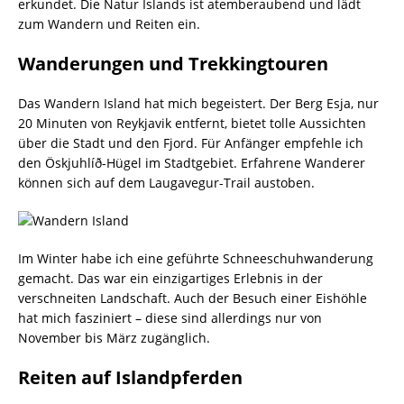
erkundet. Die Natur Islands ist atemberaubend und lädt
zum Wandern und Reiten ein.
Wanderungen und Trekkingtouren
Das Wandern Island hat mich begeistert. Der Berg Esja, nur
20 Minuten von Reykjavik entfernt, bietet tolle Aussichten
über die Stadt und den Fjord. Für Anfänger empfehle ich
den Öskjuhlíð-Hügel im Stadtgebiet. Erfahrene Wanderer
können sich auf dem Laugavegur-Trail austoben.
Im Winter habe ich eine geführte Schneeschuhwanderung
gemacht. Das war ein einzigartiges Erlebnis in der
verschneiten Landschaft. Auch der Besuch einer Eishöhle
hat mich fasziniert – diese sind allerdings nur von
November bis März zugänglich.
Reiten auf Islandpferden