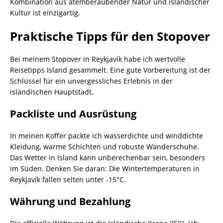
Kombination aus atemberaubender Natur und isländischer
Kultur ist einzigartig.
Praktische Tipps für den Stopover
Bei meinem Stopover in Reykjavík habe ich wertvolle
Reisetipps Island gesammelt. Eine gute Vorbereitung ist der
Schlüssel für ein unvergessliches Erlebnis in der
isländischen Hauptstadt.
Packliste und Ausrüstung
In meinen Koffer packte ich wasserdichte und winddichte
Kleidung, warme Schichten und robuste Wanderschuhe.
Das Wetter in Island kann unberechenbar sein, besonders
im Süden. Denken Sie daran: Die Wintertemperaturen in
Reykjavík fallen selten unter -15°C.
Währung und Bezahlung