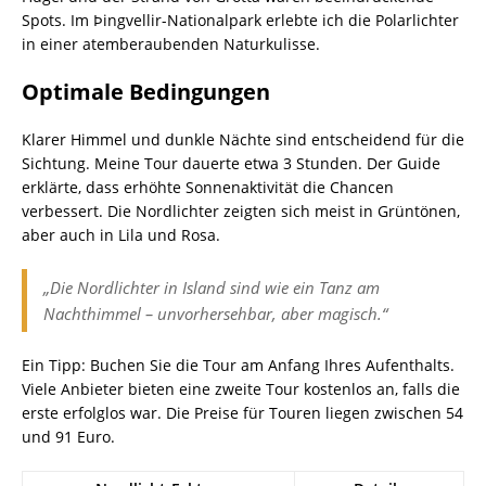
Spots. Im Þingvellir-Nationalpark erlebte ich die Polarlichter
in einer atemberaubenden Naturkulisse.
Optimale Bedingungen
Klarer Himmel und dunkle Nächte sind entscheidend für die
Sichtung. Meine Tour dauerte etwa 3 Stunden. Der Guide
erklärte, dass erhöhte Sonnenaktivität die Chancen
verbessert. Die Nordlichter zeigten sich meist in Grüntönen,
aber auch in Lila und Rosa.
„Die Nordlichter in Island sind wie ein Tanz am
Nachthimmel – unvorhersehbar, aber magisch.“
Ein Tipp: Buchen Sie die Tour am Anfang Ihres Aufenthalts.
Viele Anbieter bieten eine zweite Tour kostenlos an, falls die
erste erfolglos war. Die Preise für Touren liegen zwischen 54
und 91 Euro.