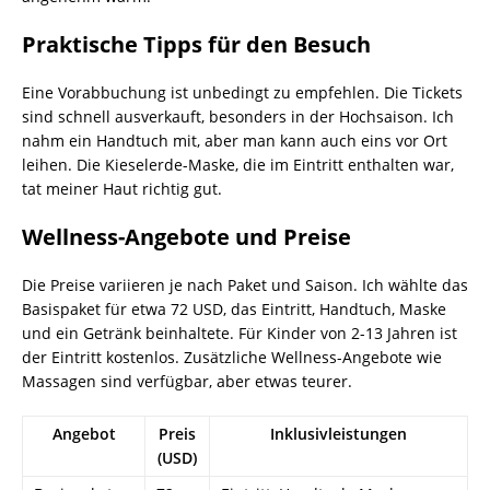
Praktische Tipps für den Besuch
Eine Vorabbuchung ist unbedingt zu empfehlen. Die Tickets
sind schnell ausverkauft, besonders in der Hochsaison. Ich
nahm ein Handtuch mit, aber man kann auch eins vor Ort
leihen. Die Kieselerde-Maske, die im Eintritt enthalten war,
tat meiner Haut richtig gut.
Wellness-Angebote und Preise
Die Preise variieren je nach Paket und Saison. Ich wählte das
Basispaket für etwa 72 USD, das Eintritt, Handtuch, Maske
und ein Getränk beinhaltete. Für Kinder von 2-13 Jahren ist
der Eintritt kostenlos. Zusätzliche Wellness-Angebote wie
Massagen sind verfügbar, aber etwas teurer.
Angebot
Preis
Inklusivleistungen
(USD)