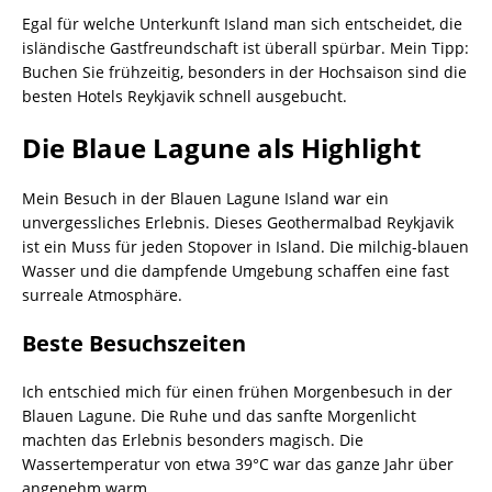
Egal für welche Unterkunft Island man sich entscheidet, die
isländische Gastfreundschaft ist überall spürbar. Mein Tipp:
Buchen Sie frühzeitig, besonders in der Hochsaison sind die
besten Hotels Reykjavik schnell ausgebucht.
Die Blaue Lagune als Highlight
Mein Besuch in der Blauen Lagune Island war ein
unvergessliches Erlebnis. Dieses Geothermalbad Reykjavik
ist ein Muss für jeden Stopover in Island. Die milchig-blauen
Wasser und die dampfende Umgebung schaffen eine fast
surreale Atmosphäre.
Beste Besuchszeiten
Ich entschied mich für einen frühen Morgenbesuch in der
Blauen Lagune. Die Ruhe und das sanfte Morgenlicht
machten das Erlebnis besonders magisch. Die
Wassertemperatur von etwa 39°C war das ganze Jahr über
angenehm warm.