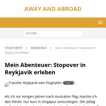
AWAY AND ABROAD
STARTSEITE
REISEZIELE
Mein Abenteuer: Stopover in
Reykjavik erleben
Mein Abenteuer: Stopover in
Reykjavik erleben
Als ich vor einigen Jahren nach Australien flog, machte ich
den Fehler, nur kurz in Singapur umzusteigen. Der Jetlag