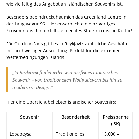
wie vielfältig das Angebot an isländischen Souvenirs ist.
Besonders beeindruckt hat mich das Greenland Centre in
der Laugavegur 96. Hier erwarb ich ein einzigartiges
Souvenir aus Rentierfell – ein echtes Stück nordische Kultur!
Für Outdoor-Fans gibt es in Reykjavik zahlreiche Geschäfte
mit hochwertiger Ausrüstung. Perfekt für die extremen
Wetterbedingungen Islands!
„In Reykjavik findet jeder sein perfektes isländisches
Souvenir – von traditionellen Wollpullovern bis hin zu
modernem Design.“
Hier eine Übersicht beliebter isländischer Souvenirs:
Souvenir
Besonderheit
Preisspanne
(ISK)
Lopapeysa
Traditionelles
15.000 –