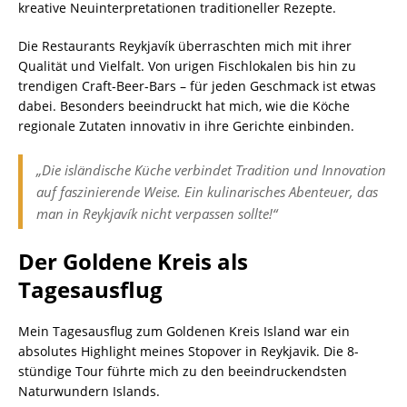
kreative Neuinterpretationen traditioneller Rezepte.
Die Restaurants Reykjavík überraschten mich mit ihrer
Qualität und Vielfalt. Von urigen Fischlokalen bis hin zu
trendigen Craft-Beer-Bars – für jeden Geschmack ist etwas
dabei. Besonders beeindruckt hat mich, wie die Köche
regionale Zutaten innovativ in ihre Gerichte einbinden.
„Die isländische Küche verbindet Tradition und Innovation
auf faszinierende Weise. Ein kulinarisches Abenteuer, das
man in Reykjavík nicht verpassen sollte!“
Der Goldene Kreis als
Tagesausflug
Mein Tagesausflug zum Goldenen Kreis Island war ein
absolutes Highlight meines Stopover in Reykjavik. Die 8-
stündige Tour führte mich zu den beeindruckendsten
Naturwundern Islands.