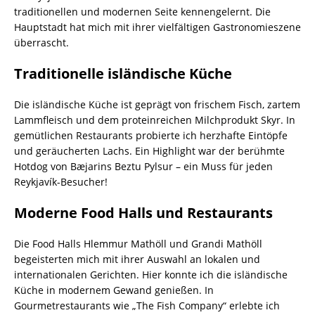
traditionellen und modernen Seite kennengelernt. Die
Hauptstadt hat mich mit ihrer vielfältigen Gastronomieszene
überrascht.
Traditionelle isländische Küche
Die isländische Küche ist geprägt von frischem Fisch, zartem
Lammfleisch und dem proteinreichen Milchprodukt Skyr. In
gemütlichen Restaurants probierte ich herzhafte Eintöpfe
und geräucherten Lachs. Ein Highlight war der berühmte
Hotdog von Bæjarins Beztu Pylsur – ein Muss für jeden
Reykjavík-Besucher!
Moderne Food Halls und Restaurants
Die Food Halls Hlemmur Mathöll und Grandi Mathöll
begeisterten mich mit ihrer Auswahl an lokalen und
internationalen Gerichten. Hier konnte ich die isländische
Küche in modernem Gewand genießen. In
Gourmetrestaurants wie „The Fish Company“ erlebte ich