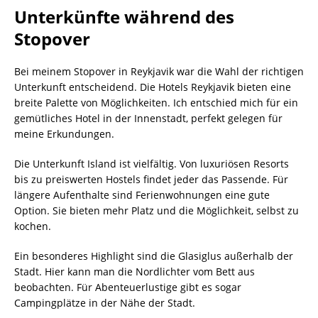
Unterkünfte während des
Stopover
Bei meinem Stopover in Reykjavik war die Wahl der richtigen
Unterkunft entscheidend. Die Hotels Reykjavik bieten eine
breite Palette von Möglichkeiten. Ich entschied mich für ein
gemütliches Hotel in der Innenstadt, perfekt gelegen für
meine Erkundungen.
Die Unterkunft Island ist vielfältig. Von luxuriösen Resorts
bis zu preiswerten Hostels findet jeder das Passende. Für
längere Aufenthalte sind Ferienwohnungen eine gute
Option. Sie bieten mehr Platz und die Möglichkeit, selbst zu
kochen.
Ein besonderes Highlight sind die Glasiglus außerhalb der
Stadt. Hier kann man die Nordlichter vom Bett aus
beobachten. Für Abenteuerlustige gibt es sogar
Campingplätze in der Nähe der Stadt.