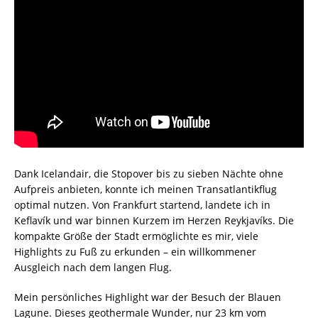
Dank Icelandair, die Stopover bis zu sieben Nächte ohne
Aufpreis anbieten, konnte ich meinen Transatlantikflug
optimal nutzen. Von Frankfurt startend, landete ich in
Keflavík und war binnen Kurzem im Herzen Reykjavíks. Die
kompakte Größe der Stadt ermöglichte es mir, viele
Highlights zu Fuß zu erkunden – ein willkommener
Ausgleich nach dem langen Flug.
Mein persönliches Highlight war der Besuch der Blauen
Lagune. Dieses geothermale Wunder, nur 23 km vom