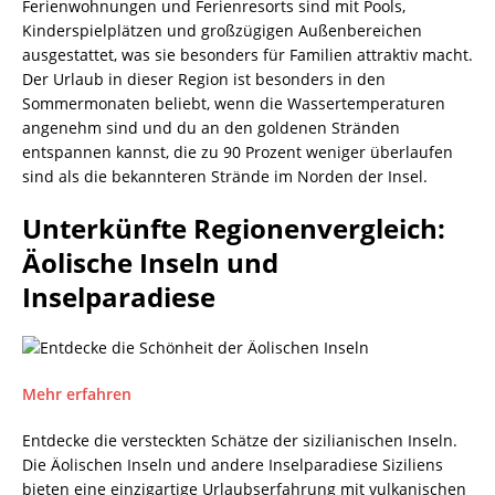
Ferienwohnungen und Ferienresorts sind mit Pools,
Kinderspielplätzen und großzügigen Außenbereichen
ausgestattet, was sie besonders für Familien attraktiv macht.
Der Urlaub in dieser Region ist besonders in den
Sommermonaten beliebt, wenn die Wassertemperaturen
angenehm sind und du an den goldenen Stränden
entspannen kannst, die zu 90 Prozent weniger überlaufen
sind als die bekannteren Strände im Norden der Insel.
Unterkünfte Regionenvergleich:
Äolische Inseln und
Inselparadiese
Mehr erfahren
Entdecke die versteckten Schätze der sizilianischen Inseln.
Die Äolischen Inseln und andere Inselparadiese Siziliens
bieten eine einzigartige Urlaubserfahrung mit vulkanischen