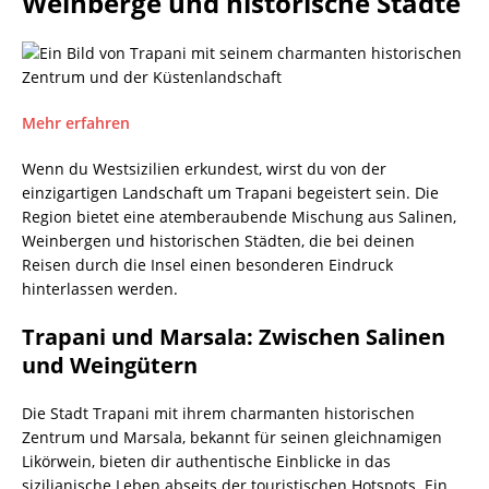
Weinberge und historische Städte
Mehr erfahren
Wenn du Westsizilien erkundest, wirst du von der
einzigartigen Landschaft um Trapani begeistert sein. Die
Region bietet eine atemberaubende Mischung aus Salinen,
Weinbergen und historischen Städten, die bei deinen
Reisen durch die Insel einen besonderen Eindruck
hinterlassen werden.
Trapani und Marsala: Zwischen Salinen
und Weingütern
Die Stadt Trapani mit ihrem charmanten historischen
Zentrum und Marsala, bekannt für seinen gleichnamigen
Likörwein, bieten dir authentische Einblicke in das
sizilianische Leben abseits der touristischen Hotspots. Ein