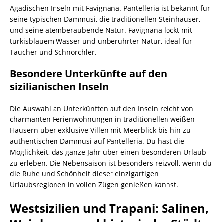
Ägadischen Inseln mit Favignana. Pantelleria ist bekannt für
seine typischen Dammusi, die traditionellen Steinhäuser,
und seine atemberaubende Natur. Favignana lockt mit
türkisblauem Wasser und unberührter Natur, ideal für
Taucher und Schnorchler.
Besondere Unterkünfte auf den
sizilianischen Inseln
Die Auswahl an Unterkünften auf den Inseln reicht von
charmanten Ferienwohnungen in traditionellen weißen
Häusern über exklusive Villen mit Meerblick bis hin zu
authentischen Dammusi auf Pantelleria. Du hast die
Möglichkeit, das ganze Jahr über einen besonderen Urlaub
zu erleben. Die Nebensaison ist besonders reizvoll, wenn du
die Ruhe und Schönheit dieser einzigartigen
Urlaubsregionen in vollen Zügen genießen kannst.
Westsizilien und Trapani: Salinen,