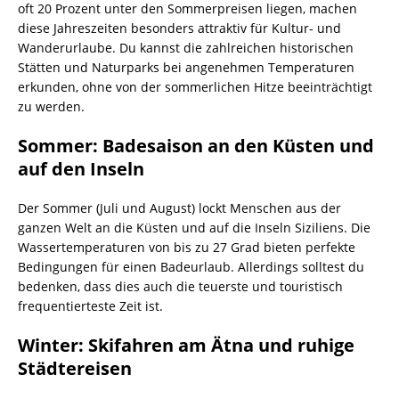
oft 20 Prozent unter den Sommerpreisen liegen, machen
diese Jahreszeiten besonders attraktiv für Kultur- und
Wanderurlaube. Du kannst die zahlreichen historischen
Stätten und Naturparks bei angenehmen Temperaturen
erkunden, ohne von der sommerlichen Hitze beeinträchtigt
zu werden.
Sommer: Badesaison an den Küsten und
auf den Inseln
Der Sommer (Juli und August) lockt Menschen aus der
ganzen Welt an die Küsten und auf die Inseln Siziliens. Die
Wassertemperaturen von bis zu 27 Grad bieten perfekte
Bedingungen für einen Badeurlaub. Allerdings solltest du
bedenken, dass dies auch die teuerste und touristisch
frequentierteste Zeit ist.
Winter: Skifahren am Ätna und ruhige
Städtereisen