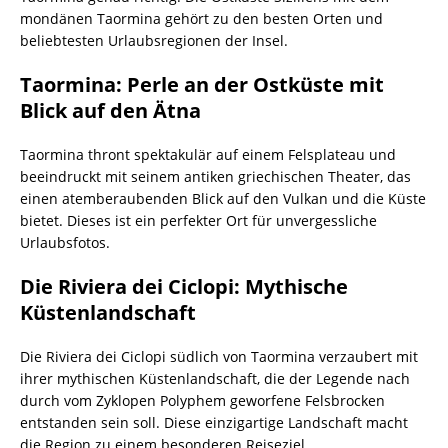
mondänen Taormina gehört zu den besten Orten und
beliebtesten Urlaubsregionen der Insel.
Taormina: Perle an der Ostküste mit
Blick auf den Ätna
Taormina thront spektakulär auf einem Felsplateau und
beeindruckt mit seinem antiken griechischen Theater, das
einen atemberaubenden Blick auf den Vulkan und die Küste
bietet. Dieses ist ein perfekter Ort für unvergessliche
Urlaubsfotos.
Die Riviera dei Ciclopi: Mythische
Küstenlandschaft
Die Riviera dei Ciclopi südlich von Taormina verzaubert mit
ihrer mythischen Küstenlandschaft, die der Legende nach
durch vom Zyklopen Polyphem geworfene Felsbrocken
entstanden sein soll. Diese einzigartige Landschaft macht
die Region zu einem besonderen Reiseziel.