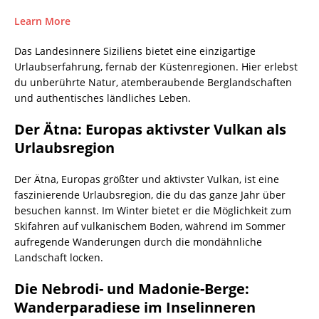
Learn More
Das Landesinnere Siziliens bietet eine einzigartige
Urlaubserfahrung, fernab der Küstenregionen. Hier erlebst
du unberührte Natur, atemberaubende Berglandschaften
und authentisches ländliches Leben.
Der Ätna: Europas aktivster Vulkan als
Urlaubsregion
Der Ätna, Europas größter und aktivster Vulkan, ist eine
faszinierende Urlaubsregion, die du das ganze Jahr über
besuchen kannst. Im Winter bietet er die Möglichkeit zum
Skifahren auf vulkanischem Boden, während im Sommer
aufregende Wanderungen durch die mondähnliche
Landschaft locken.
Die Nebrodi- und Madonie-Berge:
Wanderparadiese im Inselinneren