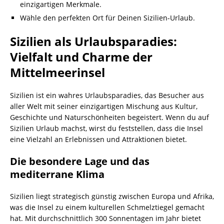
einzigartigen Merkmale.
Wähle den perfekten Ort für Deinen Sizilien-Urlaub.
Sizilien als Urlaubsparadies:
Vielfalt und Charme der
Mittelmeerinsel
Sizilien ist ein wahres Urlaubsparadies, das Besucher aus
aller Welt mit seiner einzigartigen Mischung aus Kultur,
Geschichte und Naturschönheiten begeistert. Wenn du auf
Sizilien Urlaub machst, wirst du feststellen, dass die Insel
eine Vielzahl an Erlebnissen und Attraktionen bietet.
Die besondere Lage und das
mediterrane Klima
Sizilien liegt strategisch günstig zwischen Europa und Afrika,
was die Insel zu einem kulturellen Schmelztiegel gemacht
hat. Mit durchschnittlich 300 Sonnentagen im Jahr bietet