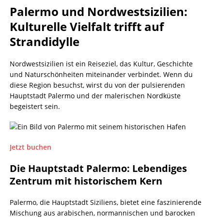
Palermo und Nordwestsizilien:
Kulturelle Vielfalt trifft auf
Strandidylle
Nordwestsizilien ist ein Reiseziel, das Kultur, Geschichte
und Naturschönheiten miteinander verbindet. Wenn du
diese Region besuchst, wirst du von der pulsierenden
Hauptstadt Palermo und der malerischen Nordküste
begeistert sein.
Jetzt buchen
Die Hauptstadt Palermo: Lebendiges
Zentrum mit historischem Kern
Palermo, die Hauptstadt Siziliens, bietet eine faszinierende
Mischung aus arabischen, normannischen und barocken