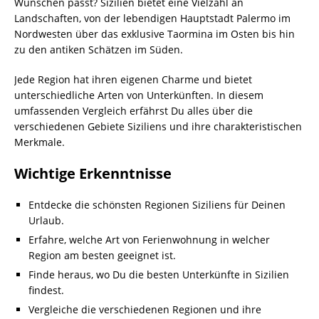
Wünschen passt? Sizilien bietet eine Vielzahl an
Landschaften, von der lebendigen Hauptstadt Palermo im
Nordwesten über das exklusive Taormina im Osten bis hin
zu den antiken Schätzen im Süden.
Jede Region hat ihren eigenen Charme und bietet
unterschiedliche Arten von Unterkünften. In diesem
umfassenden Vergleich erfährst Du alles über die
verschiedenen Gebiete Siziliens und ihre charakteristischen
Merkmale.
Wichtige Erkenntnisse
Entdecke die schönsten Regionen Siziliens für Deinen
Urlaub.
Erfahre, welche Art von Ferienwohnung in welcher
Region am besten geeignet ist.
Finde heraus, wo Du die besten Unterkünfte in Sizilien
findest.
Vergleiche die verschiedenen Regionen und ihre