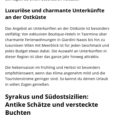
Luxuriöse und charmante Unterkünfte
an der Ostküste
Das Angebot an Unterkünften an der Ostküste ist besonders
vielfältig: Von exklusiven Boutique-Hotels in Taormina über
charmante Ferienwohnungen in Giardini Naxos bis hin zu
luxuriösen Villen mit Meerblick ist für jeden Geschmack und
jedes Budget etwas dabei. Die Auswahl an Unterkünften in
dieser Region ist über das ganze Jahr hinweg attraktiv.
Die Nebensaison im Frühling und Herbst ist besonders
empfehlenswert, wenn das Klima angenehm mild und die
Touristenströme geringer sind. So kannst du deinen Urlaub
in vollen Zügen genießen.
Syrakus und Südostsizilien:
Antike Schätze und versteckte
Buchten