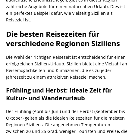
zahlreiche Angebote für einen naturnahen Urlaub. Dies ist
ein perfektes Beispiel dafür, wie vielseitig Sizilien als
Reiseziel ist.
Die besten Reisezeiten für
verschiedene Regionen Siziliens
Die Wahl der richtigen Reisezeit ist entscheidend für einen
erfolgreichen Sizilien-Urlaub. Sizilien bietet eine Vielzahl an
Reisemöglichkeiten und Klimazonen, die es zu jeder
Jahreszeit zu einem attraktiven Reiseziel machen.
Frühling und Herbst: Ideale Zeit für
Kultur- und Wanderurlaub
Der Frühling (April bis Juni) und der Herbst (September bis
Oktober) gelten als die idealen Reisezeiten für die meisten
Regionen Siziliens. Die angenehmen Temperaturen
zwischen 20 und 25 Grad, weniger Touristen und Preise, die