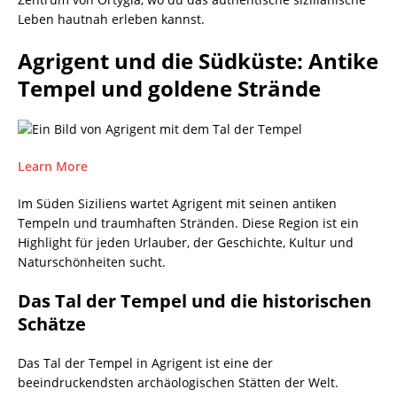
Leben hautnah erleben kannst.
Agrigent und die Südküste: Antike
Tempel und goldene Strände
Learn More
Im Süden Siziliens wartet Agrigent mit seinen antiken
Tempeln und traumhaften Stränden. Diese Region ist ein
Highlight für jeden Urlauber, der Geschichte, Kultur und
Naturschönheiten sucht.
Das Tal der Tempel und die historischen
Schätze
Das Tal der Tempel in Agrigent ist eine der
beeindruckendsten archäologischen Stätten der Welt.