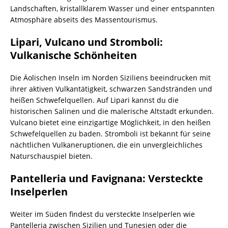
Landschaften, kristallklarem Wasser und einer entspannten
Atmosphäre abseits des Massentourismus.
Lipari, Vulcano und Stromboli:
Vulkanische Schönheiten
Die Äolischen Inseln im Norden Siziliens beeindrucken mit
ihrer aktiven Vulkantätigkeit, schwarzen Sandstränden und
heißen Schwefelquellen. Auf Lipari kannst du die
historischen Salinen und die malerische Altstadt erkunden.
Vulcano bietet eine einzigartige Möglichkeit, in den heißen
Schwefelquellen zu baden. Stromboli ist bekannt für seine
nächtlichen Vulkaneruptionen, die ein unvergleichliches
Naturschauspiel bieten.
Pantelleria und Favignana: Versteckte
Inselperlen
Weiter im Süden findest du versteckte Inselperlen wie
Pantelleria zwischen Sizilien und Tunesien oder die