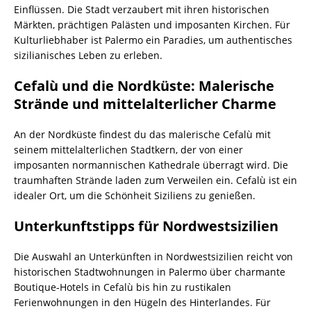
Einflüssen. Die Stadt verzaubert mit ihren historischen
Märkten, prächtigen Palästen und imposanten Kirchen. Für
Kulturliebhaber ist Palermo ein Paradies, um authentisches
sizilianisches Leben zu erleben.
Cefalù und die Nordküste: Malerische
Strände und mittelalterlicher Charme
An der Nordküste findest du das malerische Cefalù mit
seinem mittelalterlichen Stadtkern, der von einer
imposanten normannischen Kathedrale überragt wird. Die
traumhaften Strände laden zum Verweilen ein. Cefalù ist ein
idealer Ort, um die Schönheit Siziliens zu genießen.
Unterkunftstipps für Nordwestsizilien
Die Auswahl an Unterkünften in Nordwestsizilien reicht von
historischen Stadtwohnungen in Palermo über charmante
Boutique-Hotels in Cefalù bis hin zu rustikalen
Ferienwohnungen in den Hügeln des Hinterlandes. Für