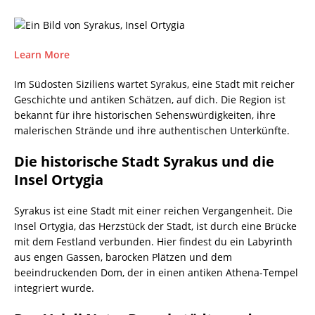
Learn More
Im Südosten Siziliens wartet Syrakus, eine Stadt mit reicher
Geschichte und antiken Schätzen, auf dich. Die Region ist
bekannt für ihre historischen Sehenswürdigkeiten, ihre
malerischen Strände und ihre authentischen Unterkünfte.
Die historische Stadt Syrakus und die
Insel Ortygia
Syrakus ist eine Stadt mit einer reichen Vergangenheit. Die
Insel Ortygia, das Herzstück der Stadt, ist durch eine Brücke
mit dem Festland verbunden. Hier findest du ein Labyrinth
aus engen Gassen, barocken Plätzen und dem
beeindruckenden Dom, der in einen antiken Athena-Tempel
integriert wurde.