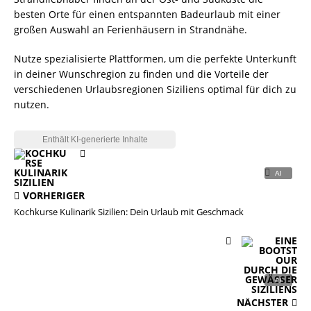
besten Orte für einen entspannten Badeurlaub mit einer
großen Auswahl an Ferienhäusern in Strandnähe.
Nutze spezialisierte Plattformen, um die perfekte Unterkunft
in deiner Wunschregion zu finden und die Vorteile der
verschiedenen Urlaubsregionen Siziliens optimal für dich zu
nutzen.
VORHERIGER
Kochkurse Kulinarik Sizilien: Dein Urlaub mit Geschmack
NÄCHSTER