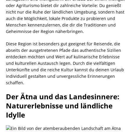
oder Agriturismo bietet dir zahlreiche Vorteile: Du genießt
nicht nur die Ruhe der ländlichen Umgebung, sondern hast
auch die Möglichkeit, lokale Produkte zu probieren und
Menschen kennenzulernen, die dir die Traditionen und
Geheimnisse der Region näherbringen.
Diese Region ist besonders gut geeignet für Reisende, die
abseits der ausgetretenen Pfade das authentische Sizilien
entdecken möchten und Wert auf kulinarische Erlebnisse
und kulturellen Austausch legen. Durch die vielfältigen
Unterkünfte und die reiche Kultur kannst du deinen Urlaub
individuell gestalten und unvergessliche Erinnerungen
schaffen.
Der Ätna und das Landesinnere:
Naturerlebnisse und ländliche
Idylle