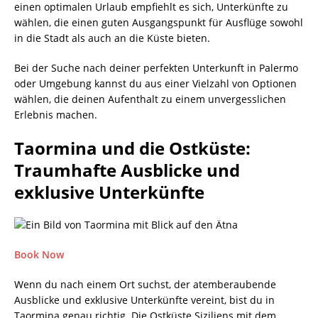
einen optimalen Urlaub empfiehlt es sich, Unterkünfte zu
wählen, die einen guten Ausgangspunkt für Ausflüge sowohl
in die Stadt als auch an die Küste bieten.
Bei der Suche nach deiner perfekten Unterkunft in Palermo
oder Umgebung kannst du aus einer Vielzahl von Optionen
wählen, die deinen Aufenthalt zu einem unvergesslichen
Erlebnis machen.
Taormina und die Ostküste:
Traumhafte Ausblicke und
exklusive Unterkünfte
Book Now
Wenn du nach einem Ort suchst, der atemberaubende
Ausblicke und exklusive Unterkünfte vereint, bist du in
Taormina genau richtig. Die Ostküste Siziliens mit dem