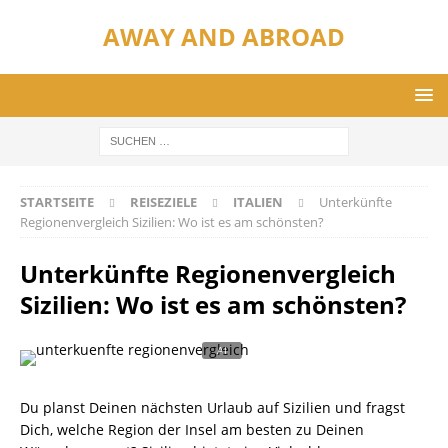
AWAY AND ABROAD
STARTSEITE
REISEZIELE
ITALIEN
Unterkünfte
Regionenvergleich Sizilien: Wo ist es am schönsten?
Unterkünfte Regionenvergleich
Sizilien: Wo ist es am schönsten?
Du planst Deinen nächsten Urlaub auf Sizilien und fragst
Dich, welche Region der Insel am besten zu Deinen