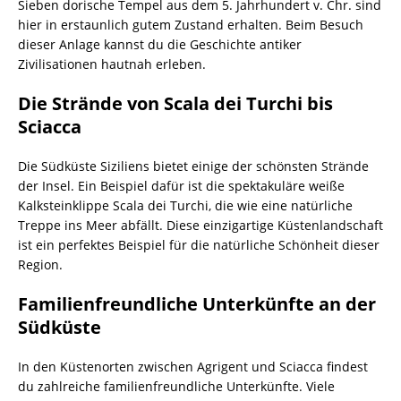
Sieben dorische Tempel aus dem 5. Jahrhundert v. Chr. sind
hier in erstaunlich gutem Zustand erhalten. Beim Besuch
dieser Anlage kannst du die Geschichte antiker
Zivilisationen hautnah erleben.
Die Strände von Scala dei Turchi bis
Sciacca
Die Südküste Siziliens bietet einige der schönsten Strände
der Insel. Ein Beispiel dafür ist die spektakuläre weiße
Kalksteinklippe Scala dei Turchi, die wie eine natürliche
Treppe ins Meer abfällt. Diese einzigartige Küstenlandschaft
ist ein perfektes Beispiel für die natürliche Schönheit dieser
Region.
Familienfreundliche Unterkünfte an der
Südküste
In den Küstenorten zwischen Agrigent und Sciacca findest
du zahlreiche familienfreundliche Unterkünfte. Viele