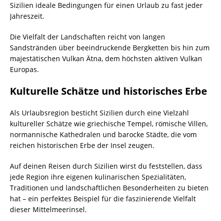
Sizilien ideale Bedingungen für einen Urlaub zu fast jeder
Jahreszeit.
Die Vielfalt der Landschaften reicht von langen
Sandstränden über beeindruckende Bergketten bis hin zum
majestätischen Vulkan Ätna, dem höchsten aktiven Vulkan
Europas.
Kulturelle Schätze und historisches Erbe
Als Urlaubsregion besticht Sizilien durch eine Vielzahl
kultureller Schätze wie griechische Tempel, römische Villen,
normannische Kathedralen und barocke Städte, die vom
reichen historischen Erbe der Insel zeugen.
Auf deinen Reisen durch Sizilien wirst du feststellen, dass
jede Region ihre eigenen kulinarischen Spezialitäten,
Traditionen und landschaftlichen Besonderheiten zu bieten
hat – ein perfektes Beispiel für die faszinierende Vielfalt
dieser Mittelmeerinsel.