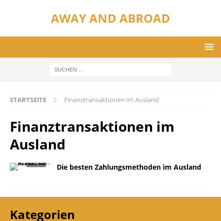
AWAY AND ABROAD
STARTSEITE
Finanztransaktionen im Ausland
Finanztransaktionen im
Ausland
Die besten Zahlungsmethoden im Ausland
Kategorien