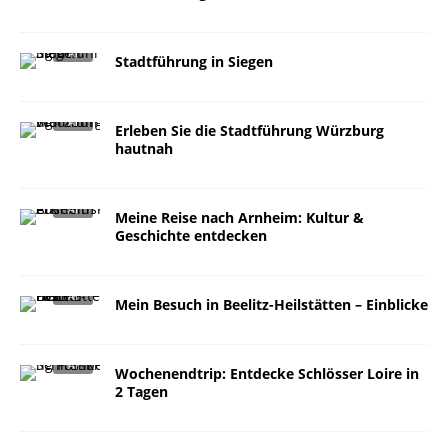
Stadtführung in Siegen​
Erleben Sie die Stadtführung Würzburg
hautnah
Meine Reise nach Arnheim: Kultur &
Geschichte entdecken
Mein Besuch in Beelitz-Heilstätten – Einblicke
Wochenendtrip: Entdecke Schlösser Loire in
2 Tagen