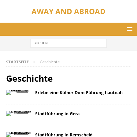
AWAY AND ABROAD
STARTSEITE
Geschichte
Geschichte
Erlebe eine Kölner Dom Führung hautnah
Stadtführung in Gera
Stadtführung in Remscheid