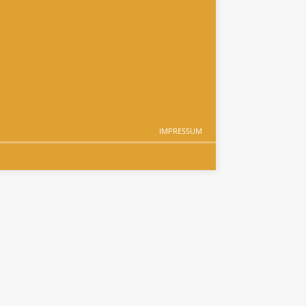
IMPRESSUM