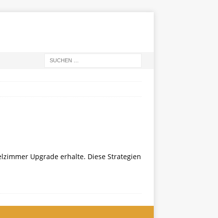
elzimmer Upgrade erhalte. Diese Strategien