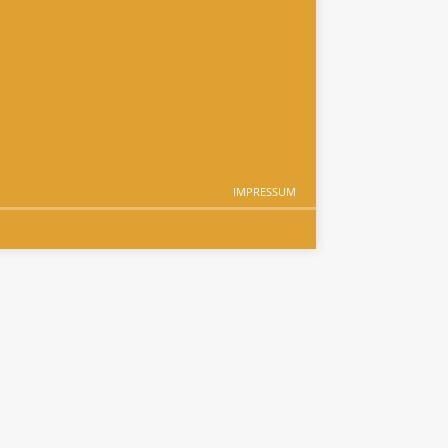
IMPRESSUM