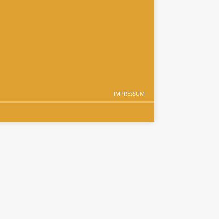
IMPRESSUM