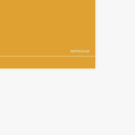
IMPRESSUM