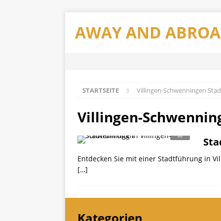
AWAY AND ABRO
STARTSEITE
Villingen-Schwenningen Sta
Villingen-Schwennin
Sta
Entdecken Sie mit einer Stadtführung in V
[…]
Kategorien