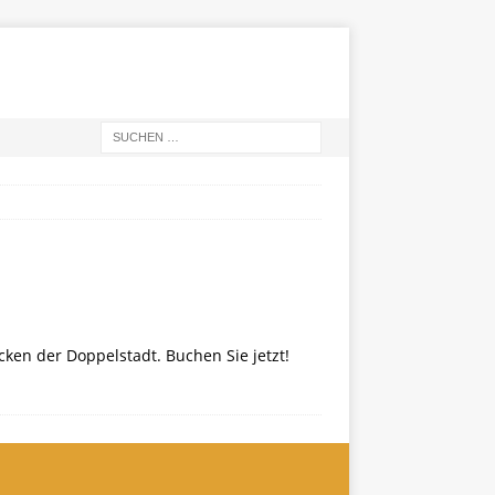
ken der Doppelstadt. Buchen Sie jetzt!