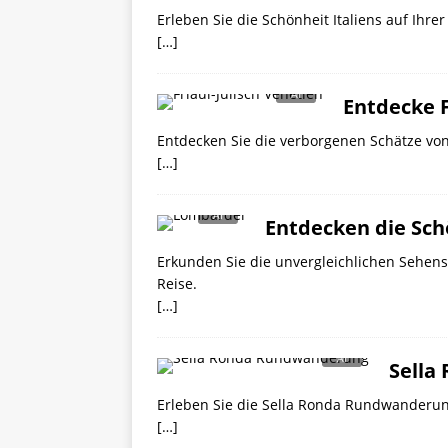
Erleben Sie die Schönheit Italiens auf Ihr
[…]
Entdecke F
Entdecken Sie die verborgenen Schätze von 
[…]
Entdecken die Sch
Erkunden Sie die unvergleichlichen Sehens
Reise.
[…]
Sella
Erleben Sie die Sella Ronda Rundwanderun
[…]